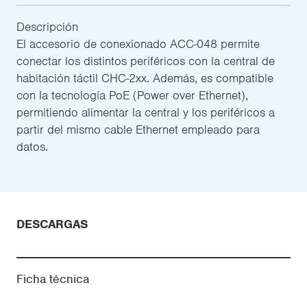
Descripción
El accesorio de conexionado ACC-048 permite
conectar los distintos periféricos con la central de
habitación táctil CHC-2xx. Además, es compatible
con la tecnología PoE (Power over Ethernet),
permitiendo alimentar la central y los periféricos a
partir del mismo cable Ethernet empleado para
datos.
DESCARGAS
Ficha técnica