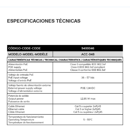
ESPECIFICACIONES TÉCNICAS