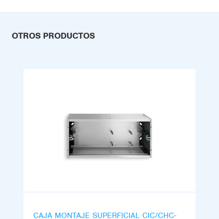
OTROS PRODUCTOS
CAJA MONTAJE SUPERFICIAL CIC/CHC-