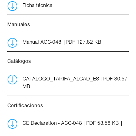
Ficha técnica
Manuales
Manual ACC-048
PDF 127.82 KB
Catálogos
CATALOGO_TARIFA_ALCAD_ES
PDF 30.57
MB
Certificaciones
CE Declaration - ACC-048
PDF 53.58 KB