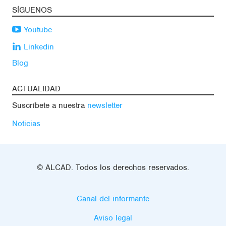
SÍGUENOS
Youtube
Linkedin
Blog
ACTUALIDAD
Suscríbete a nuestra
newsletter
Noticias
© ALCAD. Todos los derechos reservados.
Canal del informante
Aviso legal