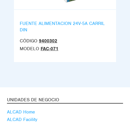
FUENTE ALIMENTACION 24V-5A CARRIL
DIN
CÓDIGO
9400302
MODELO
FAC-071
UNIDADES DE NEGOCIO
ALCAD Home
ALCAD Facility