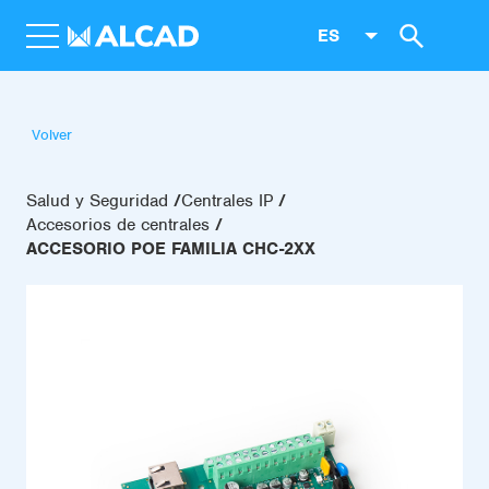
ES
Volver
Salud y Seguridad
Centrales IP
Accesorios de centrales
ACCESORIO POE FAMILIA CHC-2XX