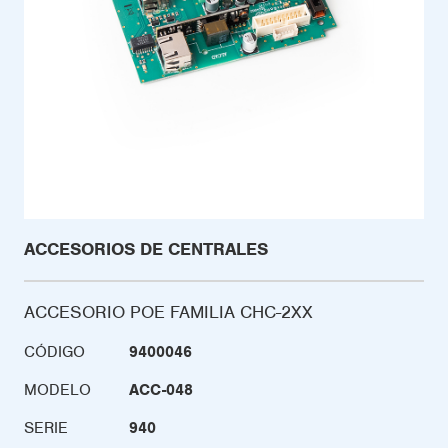
ACCESORIOS DE CENTRALES
ACCESORIO POE FAMILIA CHC-2XX
CÓDIGO
9400046
MODELO
ACC-048
SERIE
940