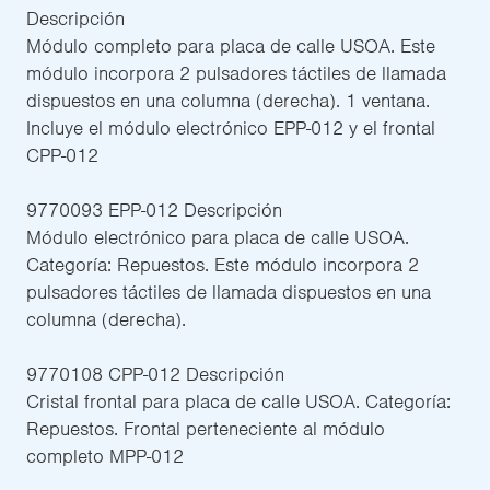
Descripción
Módulo completo para placa de calle USOA. Este
módulo incorpora 2 pulsadores táctiles de llamada
dispuestos en una columna (derecha). 1 ventana.
Incluye el módulo electrónico EPP-012 y el frontal
CPP-012
9770093 EPP-012 Descripción
Módulo electrónico para placa de calle USOA.
Categoría: Repuestos. Este módulo incorpora 2
pulsadores táctiles de llamada dispuestos en una
columna (derecha).
9770108 CPP-012 Descripción
Cristal frontal para placa de calle USOA. Categoría:
Repuestos. Frontal perteneciente al módulo
completo MPP-012