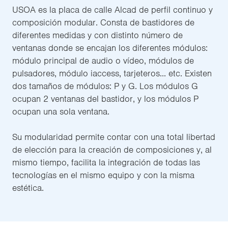
USOA es la placa de calle Alcad de perfil continuo y
composición modular. Consta de bastidores de
diferentes medidas y con distinto número de
ventanas donde se encajan los diferentes módulos:
módulo principal de audio o vídeo, módulos de
pulsadores, módulo iaccess, tarjeteros... etc. Existen
dos tamaños de módulos: P y G. Los módulos G
ocupan 2 ventanas del bastidor, y los módulos P
ocupan una sola ventana.
Su modularidad permite contar con una total libertad
de elección para la creación de composiciones y, al
mismo tiempo, facilita la integración de todas las
tecnologías en el mismo equipo y con la misma
estética.