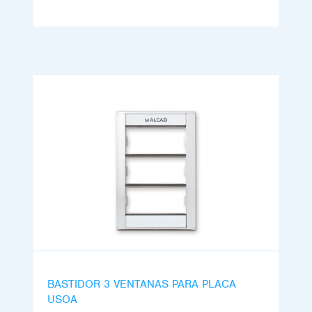
BASTIDOR 3 VENTANAS PARA PLACA
USOA