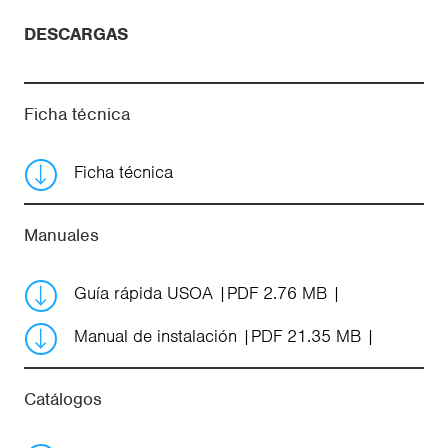
DESCARGAS
Ficha técnica
Ficha técnica
Manuales
Guía rápida USOA
PDF 2.76 MB
Manual de instalación
PDF 21.35 MB
Catálogos