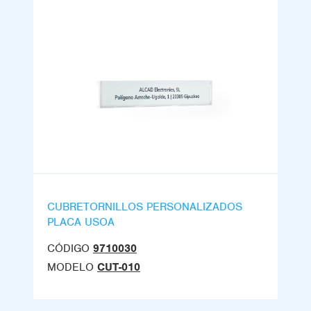
CUBRETORNILLOS PERSONALIZADOS
PLACA USOA
CÓDIGO
9710030
MODELO
CUT-010