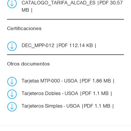
CATALOGO_TARIFA_ALCAD_ES
PDF 30.57
MB
Certificaciones
DEC_MPP-012
PDF 112.14 KB
Otros documentos
Tarjetas MTP-000 - USOA
PDF 1.86 MB
Tarjeteros Dobles - USOA
PDF 1.1 MB
Tarjeteros Simples - USOA
PDF 1.1 MB