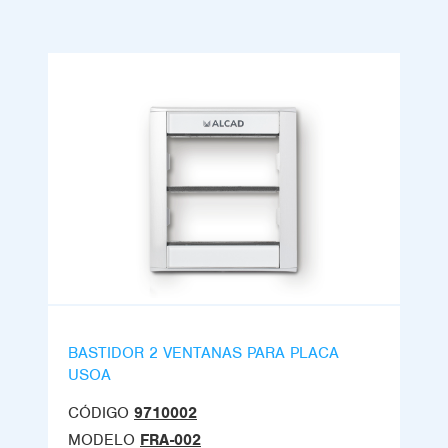
BASTIDOR 2 VENTANAS PARA PLACA
USOA
CÓDIGO
9710002
MODELO
FRA-002