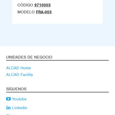
CÓDIGO
9710003
MODELO
FRA-003
UNIDADES DE NEGOCIO
ALCAD Home
ALCAD Facility
SÍGUENOS
Youtube
Linkedin