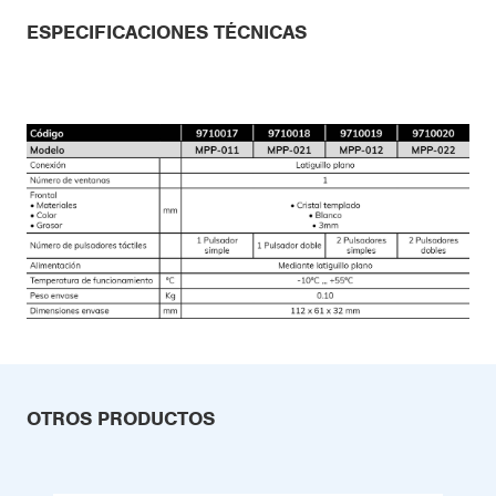
ESPECIFICACIONES TÉCNICAS
OTROS PRODUCTOS