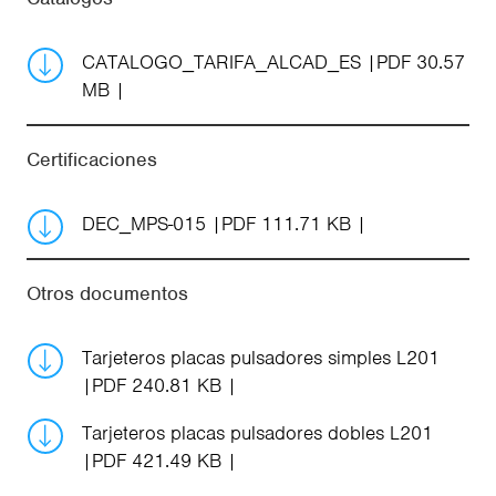
CATALOGO_TARIFA_ALCAD_ES
PDF 30.57
MB
Certificaciones
DEC_MPS-015
PDF 111.71 KB
Otros documentos
Tarjeteros placas pulsadores simples L201
PDF 240.81 KB
Tarjeteros placas pulsadores dobles L201
PDF 421.49 KB