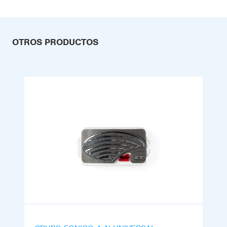
OTROS PRODUCTOS