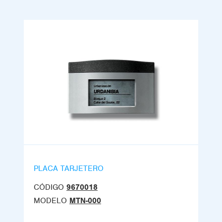
PLACA TARJETERO
CÓDIGO
9670018
MODELO
MTN-000