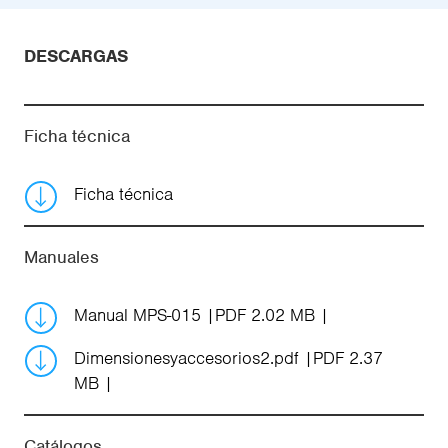
DESCARGAS
Ficha técnica
Ficha técnica
Manuales
Manual MPS-015
PDF 2.02 MB
Dimensionesyaccesorios2.pdf
PDF 2.37
MB
Catálogos