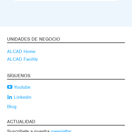
UNIDADES DE NEGOCIO
ALCAD Home
ALCAD Facility
SÍGUENOS
Youtube
Linkedin
Blog
ACTUALIDAD
Suscríbete a nuestra
newsletter