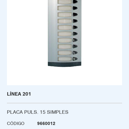
LÍNEA 201
PLACA PULS. 15 SIMPLES
CÓDIGO
9660012