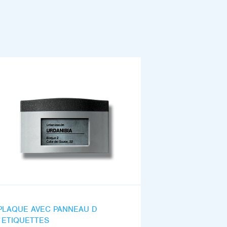
PLAQUE AVEC PANNEAU D
´ETIQUETTES