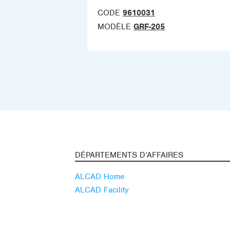
CODE
9610031
MODÈLE
GRF-205
DÉPARTEMENTS D’AFFAIRES
ALCAD Home
ALCAD Facility