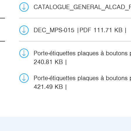
CATALOGUE_GENERAL_ALCAD_
DEC_MPS-015
PDF 111.71 KB
Porte-étiquettes plaques à boutons
240.81 KB
Porte-étiquettes plaques à boutons
421.49 KB