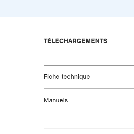
TÉLÉCHARGEMENTS
Fiche technique
Manuels