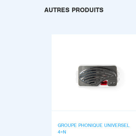
AUTRES PRODUITS
GROUPE PHONIQUE UNIVERSEL
4+N