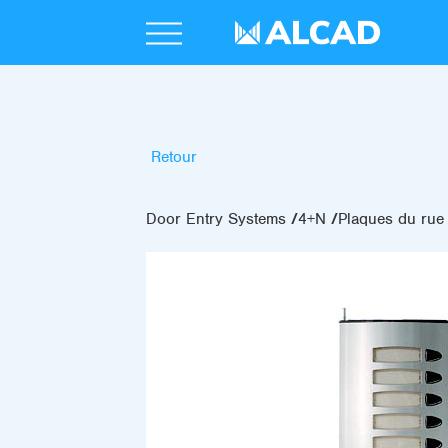
Retour
Door Entry Systems
4+N
Plaques du rue