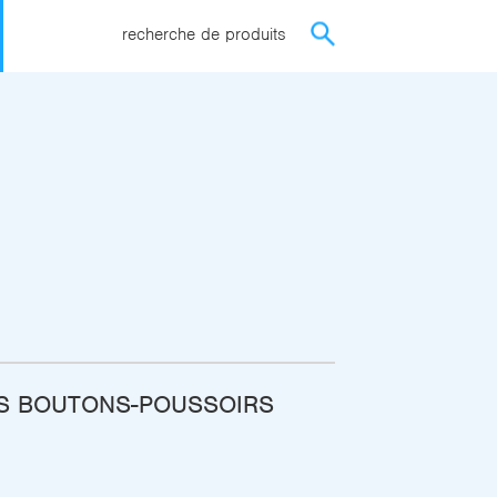
recherche de produits
ES BOUTONS-POUSSOIRS