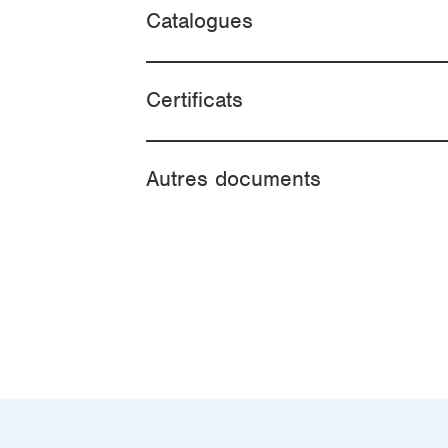
Catalogues
Certificats
Autres documents