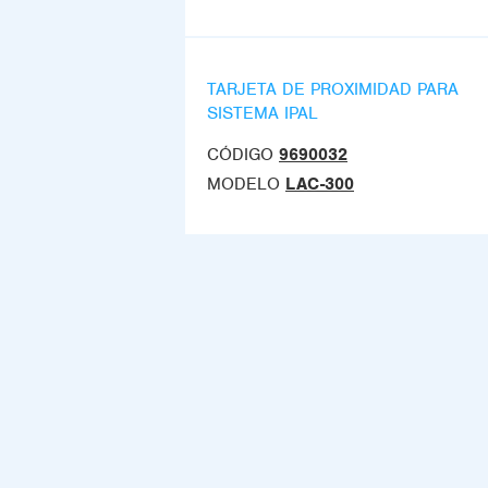
TARJETA DE PROXIMIDAD PARA
SISTEMA IPAL
CÓDIGO
9690032
MODELO
LAC-300