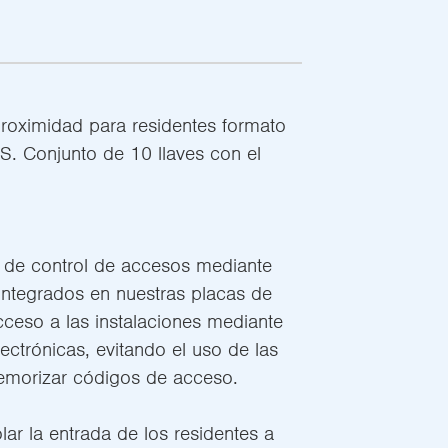
proximidad para residentes formato
S. Conjunto de 10 llaves con el
de control de accesos mediante
integrados en nuestras placas de
cceso a las instalaciones mediante
electrónicas, evitando el uso de las
memorizar códigos de acceso.
olar la entrada de los residentes a