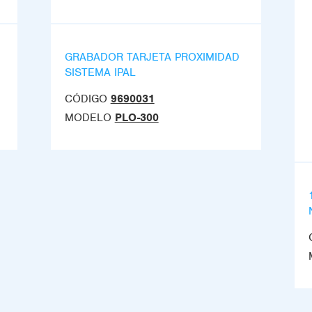
GRABADOR TARJETA PROXIMIDAD
SISTEMA IPAL
CÓDIGO
9690031
MODELO
PLO-300