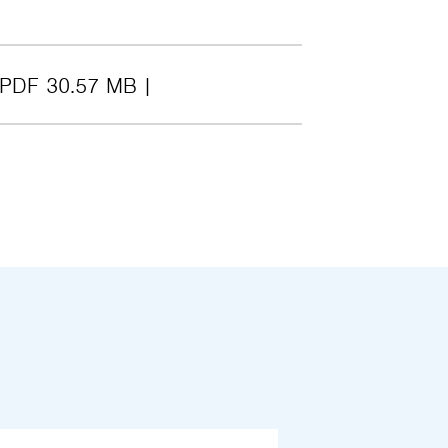
PDF 30.57 MB