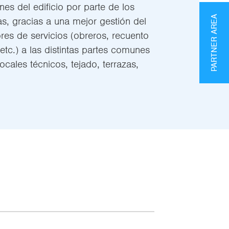
nes del edificio por parte de los
PARTNER AREA
as, gracias a una mejor gestión del
es de servicios (obreros, recuento
etc.) a las distintas partes comunes
 locales técnicos, tejado, terrazas,