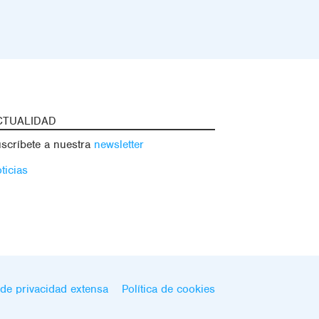
CTUALIDAD
scríbete a nuestra
newsletter
ticias
de privacidad extensa
Política de cookies