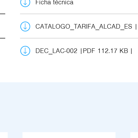
Ficha técnica
CATALOGO_TARIFA_ALCAD_ES
DEC_LAC-002
PDF 112.17 KB