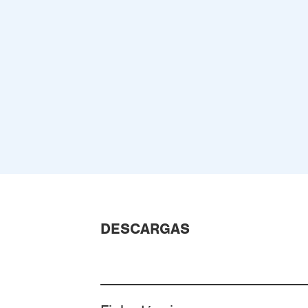
DESCARGAS