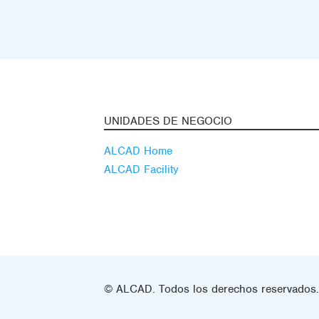
UNIDADES DE NEGOCIO
ALCAD Home
ALCAD Facility
© ALCAD. Todos los derechos reservados.