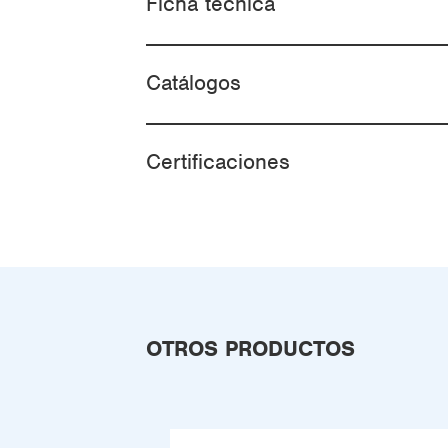
Ficha técnica
Catálogos
Certificaciones
OTROS PRODUCTOS