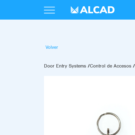
Volver
Door Entry Systems
Control de Accesos