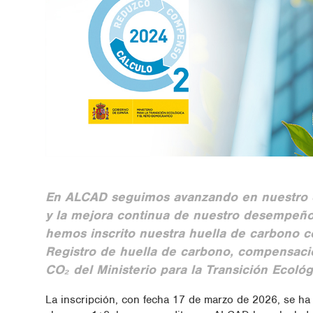
En ALCAD seguimos avanzando en nuestro c
y la mejora continua de nuestro desempeño 
hemos inscrito nuestra huella de carbono c
Registro de huella de carbono, compensaci
CO₂
del Ministerio para la Transición Ecoló
La inscripción, con fecha 17 de marzo de 2026, se ha r