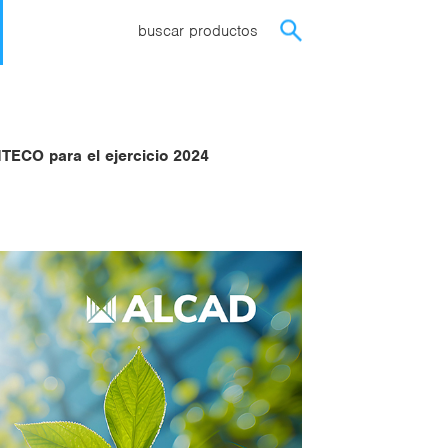
buscar productos
ITECO para el ejercicio 2024