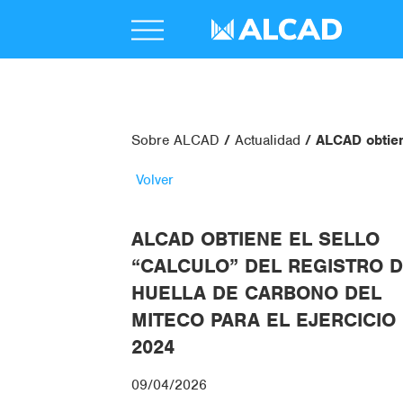
Sobre ALCAD
Actualidad
ALCAD obtien
Volver
ALCAD OBTIENE EL SELLO
“CALCULO” DEL REGISTRO 
HUELLA DE CARBONO DEL
MITECO PARA EL EJERCICIO
2024
09/04/2026