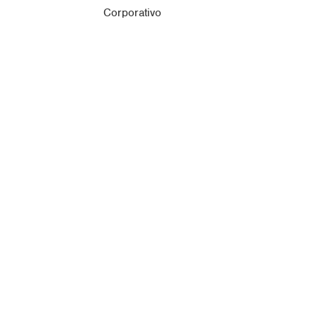
Corporativo