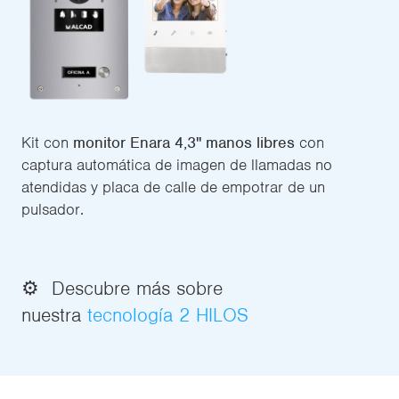
Kit con
monitor Enara 4,3" manos libres
con
captura automática de imagen de llamadas no
atendidas y placa de calle de empotrar de un
pulsador.
⚙️ Descubre más sobre
nuestra
tecnología 2 HILOS