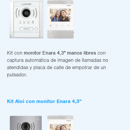
Kit con
monitor Enara 4,3" manos libres
con
captura automática de imagen de llamadas no
atendidas y placa de calle de empotrar de un
pulsador.
Kit Aloi con monitor Enara 4,3''