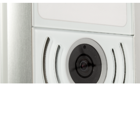
Usoa: con toda la elegancia del cristal