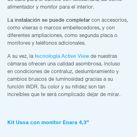
alimentador y monitor para el interior.
La instalación se puede completar
con accesorios,
como viseras o marcos embellecedores, y con
diferentes ampliaciones, como segunda placa o
monitores y teléfonos adicionales.
A su vez, la
tecnología Active View
de nuestras
cámaras ofrecen una calidad asombrosa, incluso
en condiciones de contraluz, deslumbramiento y
cambios bruscos de luminosidad gracias a su
función WDR. Su color y su nitidez son tan
increíbles que te será complicado dejar de mirar.
Kit Usoa con monitor Enara 4,3''