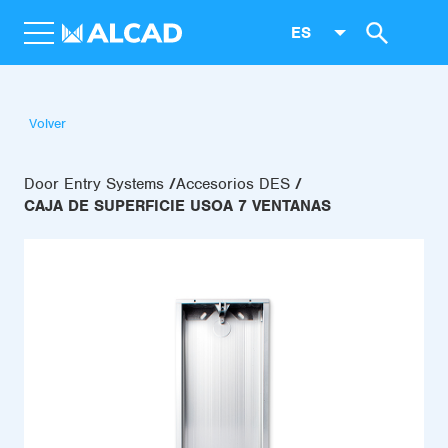
ES
Volver
Door Entry Systems
Accesorios DES
CAJA DE SUPERFICIE USOA 7 VENTANAS