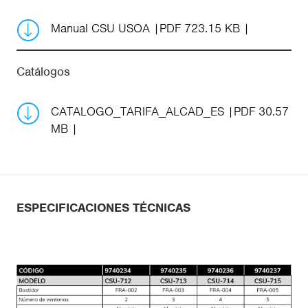
Manual CSU USOA
PDF 723.15 KB
Catálogos
CATALOGO_TARIFA_ALCAD_ES
PDF 30.57
MB
ESPECIFICACIONES TÉCNICAS