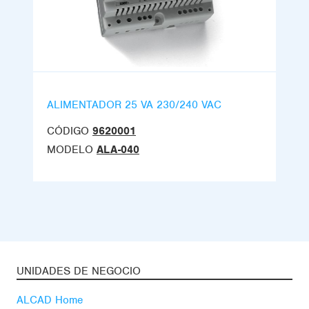
ALIMENTADOR 25 VA 230/240 VAC
CÓDIGO
9620001
MODELO
ALA-040
UNIDADES DE NEGOCIO
ALCAD Home