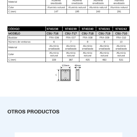
OTROS PRODUCTOS