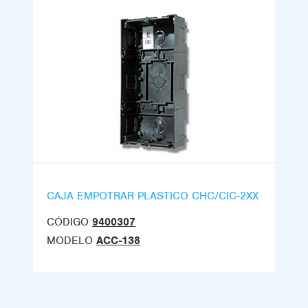
CAJA EMPOTRAR PLASTICO CHC/CIC-2XX
CÓDIGO
9400307
MODELO
ACC-138