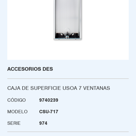
ACCESORIOS DES
CAJA DE SUPERFICIE USOA 7 VENTANAS
CÓDIGO
9740239
MODELO
CSU-717
SERIE
974