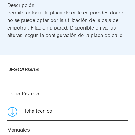
Descripción
Permite colocar la placa de calle en paredes donde
no se puede optar por la utilización de la caja de
empotrar. Fijación a pared. Disponible en varias
alturas, según la configuración de la placa de calle.
DESCARGAS
Ficha técnica
Ficha técnica
Manuales