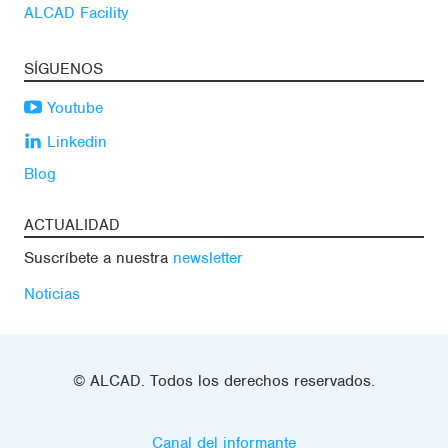
ALCAD Facility
SÍGUENOS
Youtube
Linkedin
Blog
ACTUALIDAD
Suscríbete a nuestra
newsletter
Noticias
© ALCAD. Todos los derechos reservados.
Canal del informante