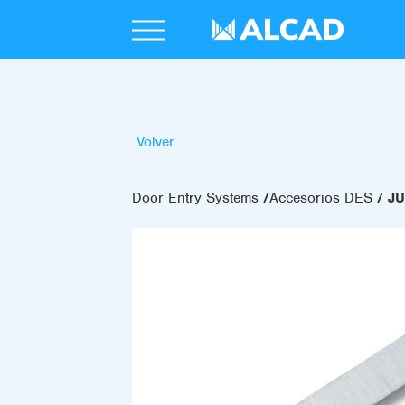
Volver
Door Entry Systems
Accesorios DES
JU