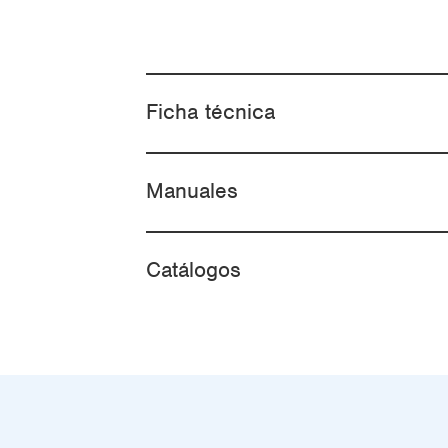
Ficha técnica
Manuales
Catálogos