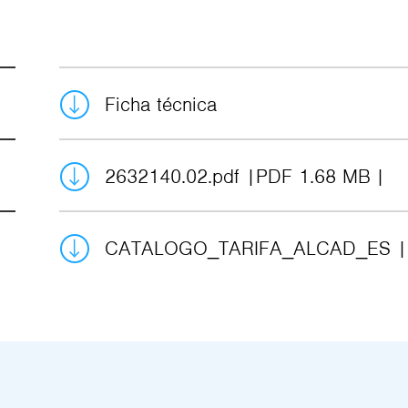
Ficha técnica
2632140.02.pdf
PDF 1.68 MB
CATALOGO_TARIFA_ALCAD_ES