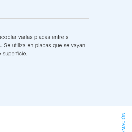
coplar varias placas entre si
. Se utiliza en placas que se vayan
 superficie.