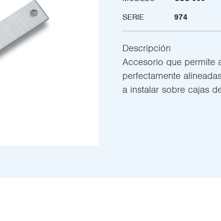
SERIE
974
Descripción
Accesorio que permite a
perfectamente alineadas
a instalar sobre cajas de