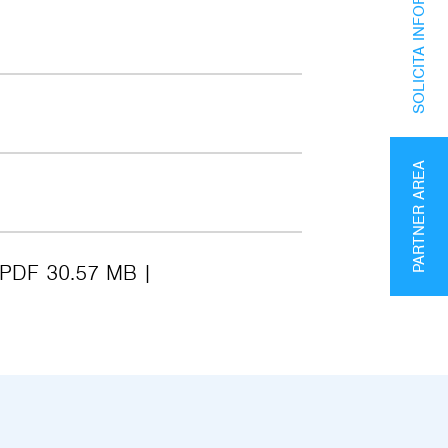
SOLICITA INFORMACIÓN
PARTNER AREA
PDF 30.57 MB