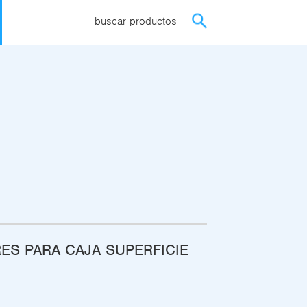
buscar productos
S PARA CAJA SUPERFICIE