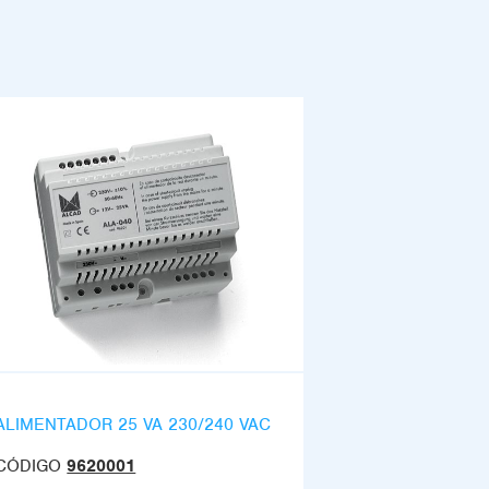
ALIMENTADOR 25 VA 230/240 VAC
CÓDIGO
9620001