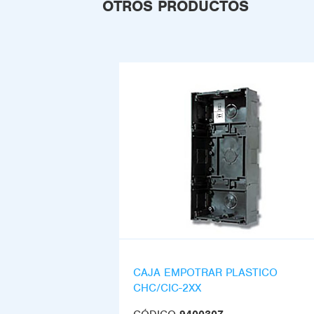
OTROS PRODUCTOS
CAJA EMPOTRAR PLASTICO
CHC/CIC-2XX