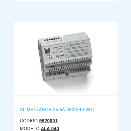
ALIMENTADOR 25 VA 230/240 VAC
CÓDIGO
9620001
MODELO
ALA-040