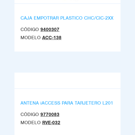
CAJA EMPOTRAR PLASTICO CHC/CIC-2XX
CÓDIGO
9400307
MODELO
ACC-138
ANTENA iACCESS PARA TARJETERO L201
CÓDIGO
9770083
MODELO
RVE-032