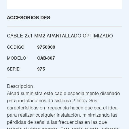
ACCESORIOS DES
CABLE 2x1 MM2 APANTALLADO OPTIMIZADO
CÓDIGO
9750009
MODELO
CAB-307
SERIE
975
Descripción
Alcad suministra este cable especialmente diseñado
para instalaciones de sistema 2 hilos. Sus
características en frecuencia hacen que sea el ideal
para realizar cualquier instalación, minimizando las
pérdidas de señal a las frecuencias en las que