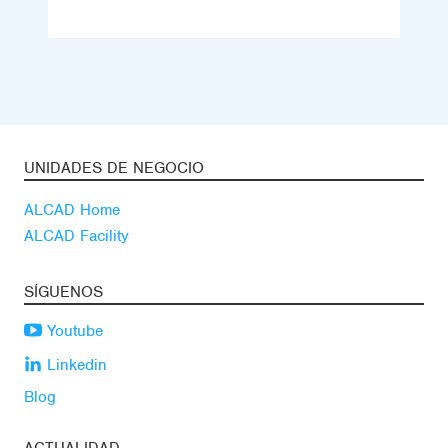
UNIDADES DE NEGOCIO
ALCAD Home
ALCAD Facility
SÍGUENOS
Youtube
Linkedin
Blog