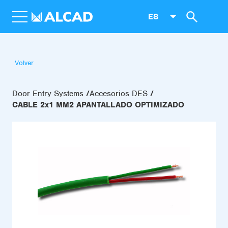
ES
Volver
Door Entry Systems
Accesorios DES
CABLE 2x1 MM2 APANTALLADO OPTIMIZADO