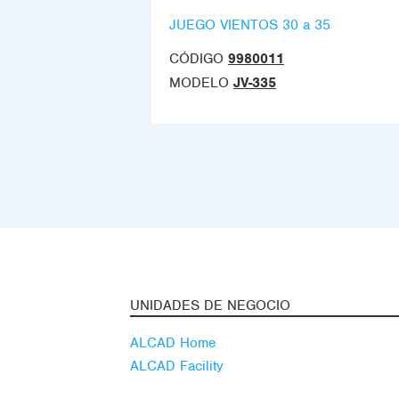
JUEGO VIENTOS 30 a 35
CÓDIGO
9980011
MODELO
JV-335
UNIDADES DE NEGOCIO
ALCAD Home
ALCAD Facility