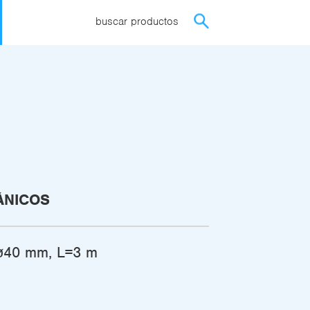
buscar productos
ÁNICOS
, ø40 mm, L=3 m