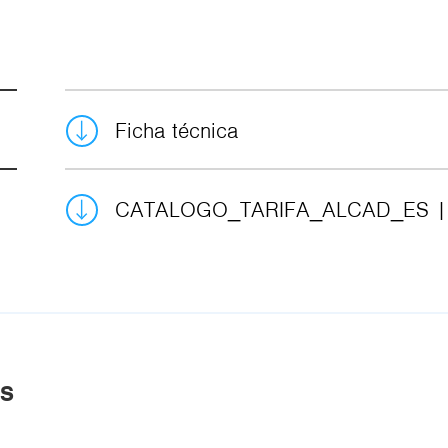
Ficha técnica
CATALOGO_TARIFA_ALCAD_ES
AS