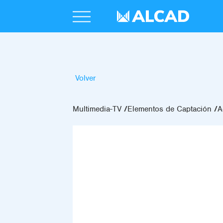
Volver
Multimedia-TV
Elementos de Captación
A