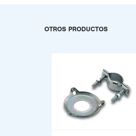
OTROS PRODUCTOS