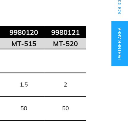
PARTNER AREA