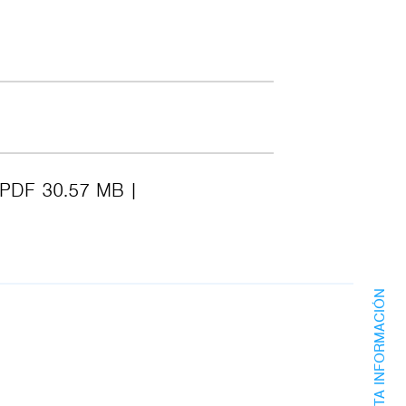
PDF 30.57 MB
SOLICITA INFORMACIÓN