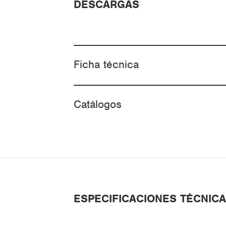
DESCARGAS
Ficha técnica
Catálogos
ESPECIFICACIONES TÉCNIC