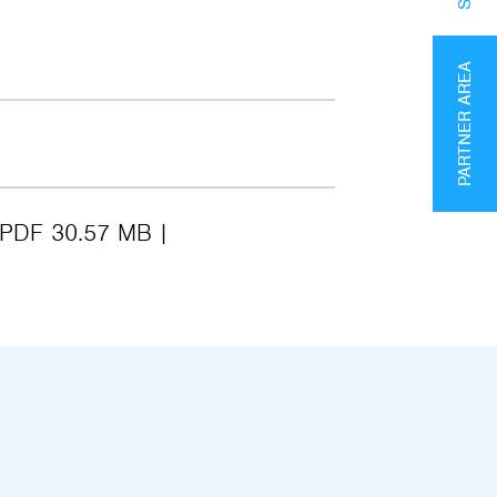
PARTNER AREA
PDF 30.57 MB