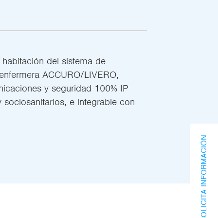
e habitación del sistema de
e enfermera ACCURO/LIVERO,
nicaciones y seguridad 100% IP
y sociosanitarios, e integrable con
SOLICITA INFORMACIÓN