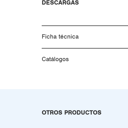
DESCARGAS
Ficha técnica
Catálogos
OTROS PRODUCTOS