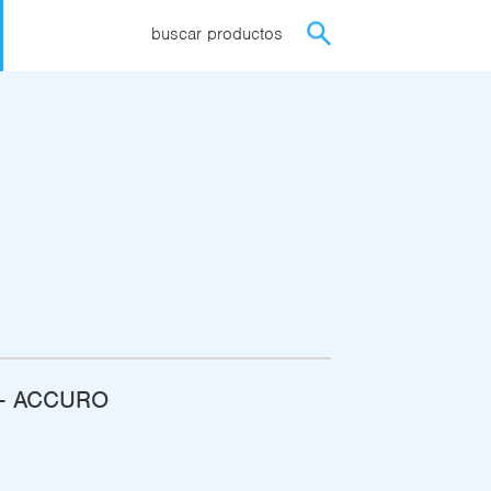
buscar productos
 - ACCURO