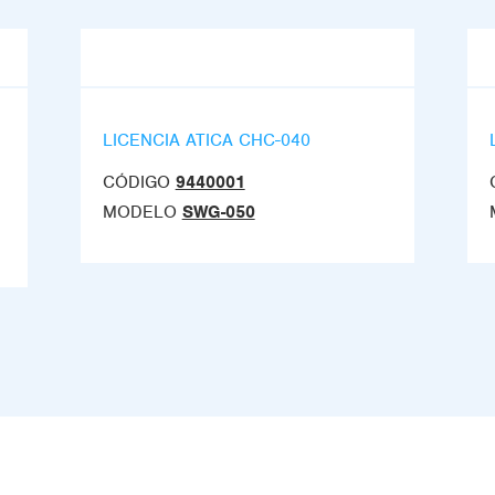
LICENCIA ATICA CHC-040
CÓDIGO
9440001
MODELO
SWG-050