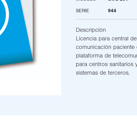
SERIE
944
Descripción
Licencia para central d
comunicación pacient
plataforma de telecomu
para centros sanitarios 
sistemas de terceros.