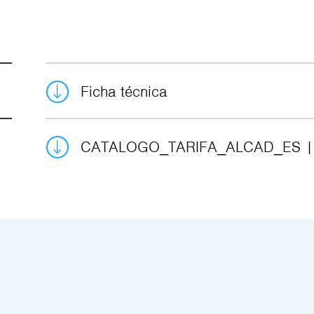
Ficha técnica
CATALOGO_TARIFA_ALCAD_ES