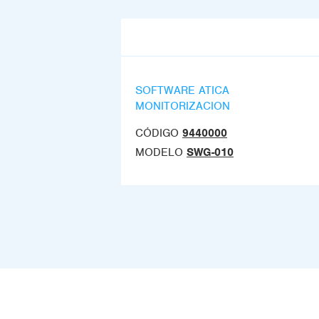
SOFTWARE ATICA
MONITORIZACION
CÓDIGO
9440000
MODELO
SWG-010