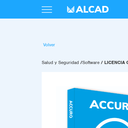
Volver
Salud y Seguridad
Software
LICENCIA 