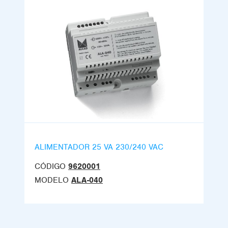
ALIMENTADOR 25 VA 230/240 VAC
CÓDIGO
9620001
MODELO
ALA-040