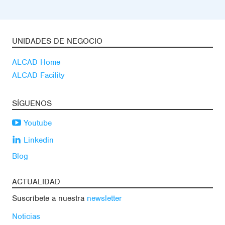
UNIDADES DE NEGOCIO
ALCAD Home
ALCAD Facility
SÍGUENOS
Youtube
Linkedin
Blog
ACTUALIDAD
Suscríbete a nuestra
newsletter
Noticias