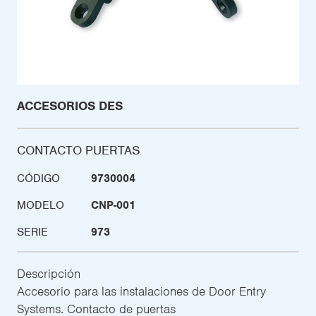
ACCESORIOS DES
CONTACTO PUERTAS
CÓDIGO
9730004
MODELO
CNP-001
SERIE
973
Descripción
Accesorio para las instalaciones de Door Entry
Systems. Contacto de puertas