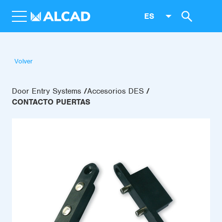
ES
Volver
Door Entry Systems
Accesorios DES
CONTACTO PUERTAS