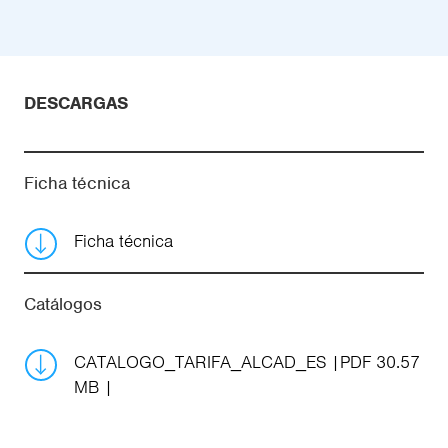
DESCARGAS
Ficha técnica
Ficha técnica
Catálogos
CATALOGO_TARIFA_ALCAD_ES
PDF 30.57
MB