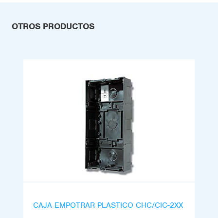
OTROS PRODUCTOS
CAJA EMPOTRAR PLASTICO CHC/CIC-2XX