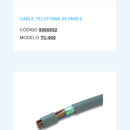
CABLE TELEFONIA 25 PARES
CÓDIGO
9300052
MODELO
TC-400