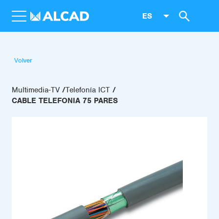
ES
Volver
Multimedia-TV
Telefonía ICT
CABLE TELEFONIA 75 PARES