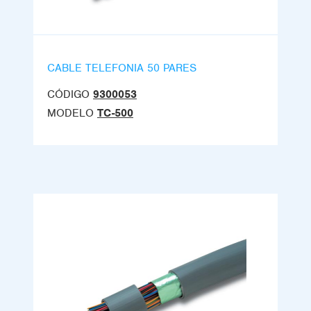
CABLE TELEFONIA 50 PARES
CÓDIGO
9300053
MODELO
TC-500