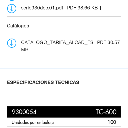
serie930dec.01.pdf
PDF 38.66 KB
Catálogos
CATALOGO_TARIFA_ALCAD_ES
PDF 30.57
MB
ESPECIFICACIONES TÉCNICAS