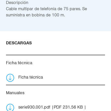
Descripción
Cable multipar de telefonía de 75 pares. Se
suministra en bobina de 100 m.
DESCARGAS
Ficha técnica
Ficha técnica
Manuales
serie930.001.pdf
PDF 231.56 KB