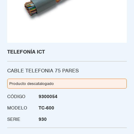
TELEFONÍA ICT
CABLE TELEFONIA 75 PARES
Producto descatalogado
CÓDIGO
9300054
MODELO
TC-600
SERIE
930