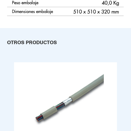
OTROS PRODUCTOS