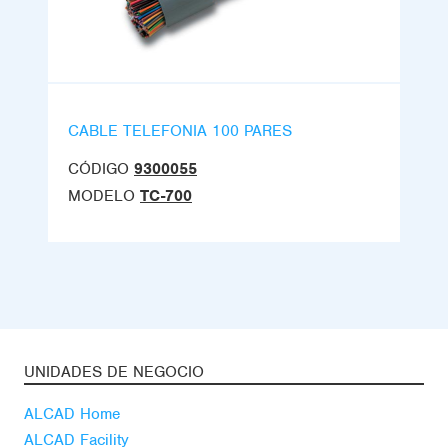
CABLE TELEFONIA 100 PARES
CÓDIGO
9300055
MODELO
TC-700
UNIDADES DE NEGOCIO
ALCAD Home
ALCAD Facility