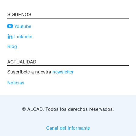
SÍGUENOS
Youtube
Linkedin
Blog
ACTUALIDAD
Suscríbete a nuestra
newsletter
Noticias
© ALCAD. Todos los derechos reservados.
Canal del informante