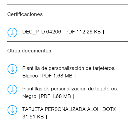
Certificaciones
DEC_PTD-64206
PDF 112.26 KB
Otros documentos
Plantilla de personalización de tarjeteros.
Blanco
PDF 1.68 MB
Plantillas de personalización de tarjeteros.
Negro
PDF 1.68 MB
TARJETA PERSONALIZADA ALOI
DOTX
31.51 KB