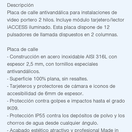
Descripción
Placa de calle antivandálica para instalaciones de
video portero 2 hilos. Incluye módulo tarjetero/lector
iACCESS iluminado. Esta placa dispone de 12
pulsadores de llamada dispuestos en 2 columnas.
Placa de calle
- Construcción en acero inoxidable AISI 316L con
espesor 2,5 mm, con tornillos especiales
antivandálicos.
- Superficie 100% plana, sin resaltes.
- Tarjeteros y protectores de cámara e iconos de
accesibilidad de 6mm de espesor.
- Protección contra golpes e impactos hasta el grado
IK09.
- Protección IP55 contra los depósitos de polvo y los
chorros de agua desde cualquier ángulo.
- Acabado estético atractivo y profesional Made in