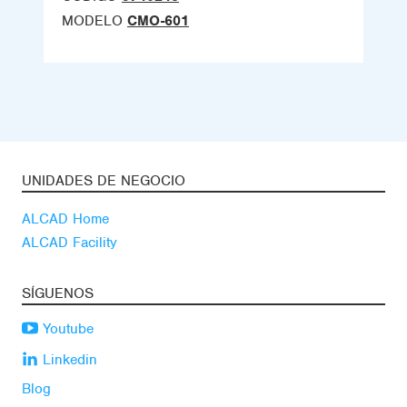
MODELO
CMO-601
UNIDADES DE NEGOCIO
ALCAD Home
ALCAD Facility
SÍGUENOS
Youtube
Linkedin
Blog