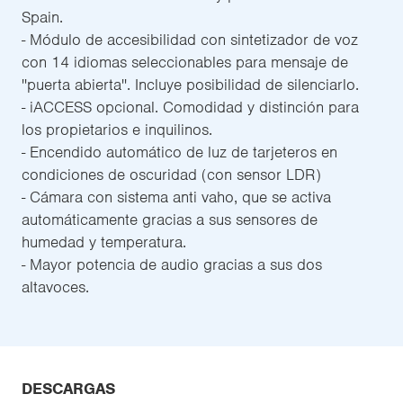
Spain.
- Módulo de accesibilidad con sintetizador de voz
con 14 idiomas seleccionables para mensaje de
''puerta abierta''. Incluye posibilidad de silenciarlo.
- iACCESS opcional. Comodidad y distinción para
los propietarios e inquilinos.
- Encendido automático de luz de tarjeteros en
condiciones de oscuridad (con sensor LDR)
- Cámara con sistema anti vaho, que se activa
automáticamente gracias a sus sensores de
humedad y temperatura.
- Mayor potencia de audio gracias a sus dos
altavoces.
DESCARGAS