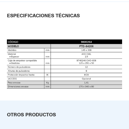
ESPECIFICACIONES TÉCNICAS
OTROS PRODUCTOS