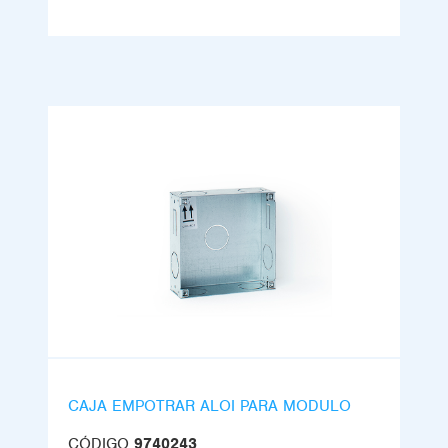
CAJA EMPOTRAR ALOI PARA MODULO
CÓDIGO
9740243