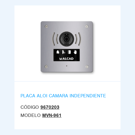
PLACA ALOI CAMARA INDEPENDIENTE
CÓDIGO
9670203
MODELO
MVN-961