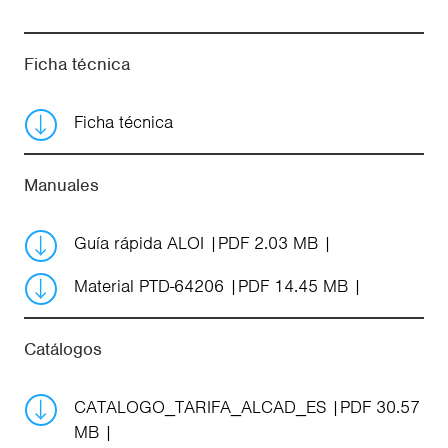
Ficha técnica
Ficha técnica
Manuales
Guía rápida ALOI
PDF 2.03 MB
Material PTD-64206
PDF 14.45 MB
Catálogos
CATALOGO_TARIFA_ALCAD_ES
PDF 30.57
MB