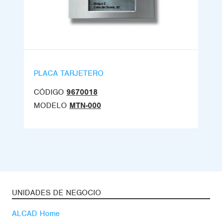
PLACA TARJETERO
CÓDIGO
9670018
MODELO
MTN-000
UNIDADES DE NEGOCIO
ALCAD Home