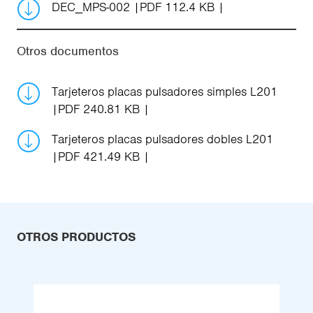
DEC_MPS-002
PDF 112.4 KB
Otros documentos
Tarjeteros placas pulsadores simples L201
PDF 240.81 KB
Tarjeteros placas pulsadores dobles L201
PDF 421.49 KB
OTROS PRODUCTOS