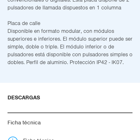
pulsadores de llamada dispuestos en 1 columna
Placa de calle
Disponible en formato modular, con módulos
superiores e inferiores. El módulo superior puede ser
simple, doble o triple. El módulo inferior o de
pulsadores está disponible con pulsadores simples o
dobles. Perfil de aluminio. Protección IP42 - IK07.
DESCARGAS
Ficha técnica