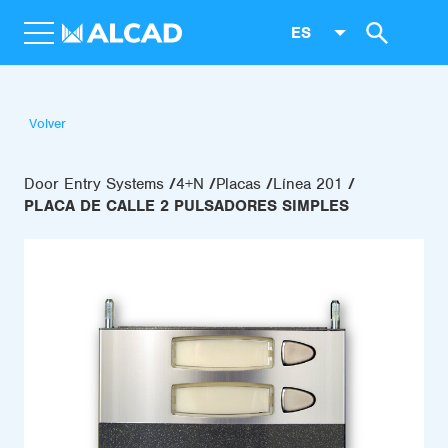
ES
Volver
Door Entry Systems
4+N
Placas
Línea 201
PLACA DE CALLE 2 PULSADORES SIMPLES