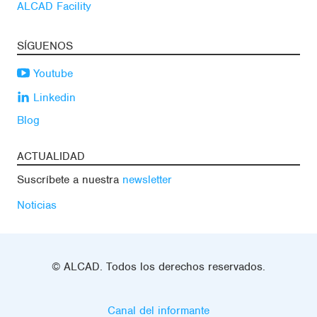
ALCAD Facility
SÍGUENOS
Youtube
Linkedin
Blog
ACTUALIDAD
Suscríbete a nuestra
newsletter
Noticias
© ALCAD. Todos los derechos reservados.
Canal del informante