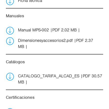
Ficha técnica
Manuales
Manual MPS-002
PDF 2.02 MB
Dimensionesyaccesorios2.pdf
PDF 2.37
MB
Catálogos
CATALOGO_TARIFA_ALCAD_ES
PDF 30.57
MB
Certificaciones