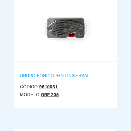
GRUPO FONICO 4+N UNIVERSAL
CÓDIGO
9610031
MODELO
GRF-205