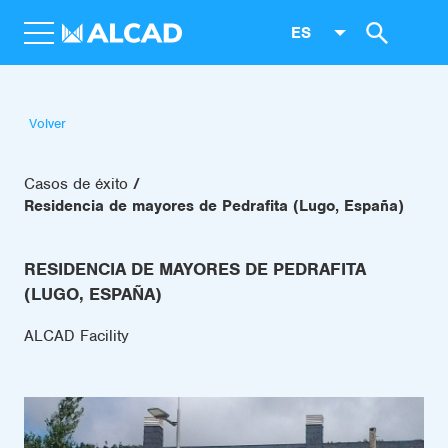
ES
Volver
Casos de éxito
Residencia de mayores de Pedrafita (Lugo, España)
RESIDENCIA DE MAYORES DE PEDRAFITA
(LUGO, ESPAÑA)
ALCAD Facility