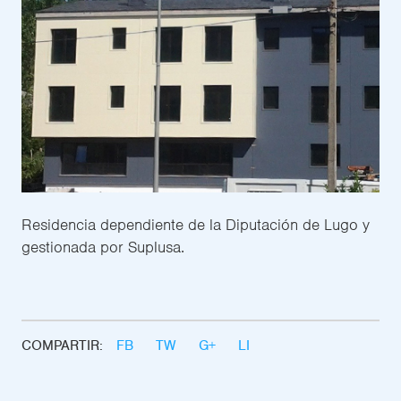
Residencia dependiente de la Diputación de Lugo y
gestionada por Suplusa.
COMPARTIR:
FB
TW
G+
LI