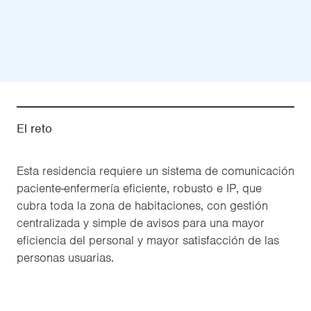
El reto
Esta residencia requiere un sistema de comunicación
paciente-enfermería eficiente, robusto e IP, que
cubra toda la zona de habitaciones, con gestión
centralizada y simple de avisos para una mayor
eficiencia del personal y mayor satisfacción de las
personas usuarias.