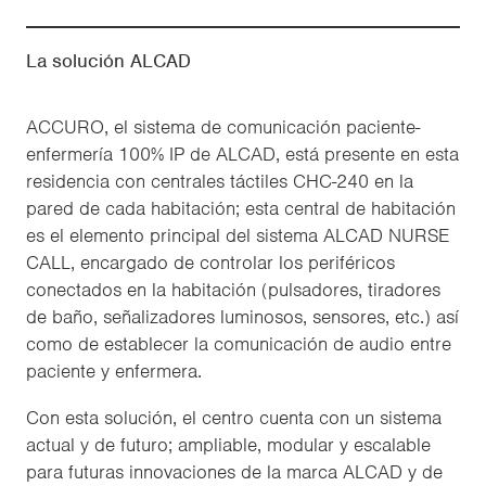
La solución ALCAD
ACCURO, el sistema de comunicación paciente-
enfermería 100% IP de ALCAD, está presente en esta
residencia con centrales táctiles CHC-240 en la
pared de cada habitación; esta central de habitación
es el elemento principal del sistema ALCAD NURSE
CALL, encargado de controlar los periféricos
conectados en la habitación (pulsadores, tiradores
de baño, señalizadores luminosos, sensores, etc.) así
como de establecer la comunicación de audio entre
paciente y enfermera.
Con esta solución, el centro cuenta con un sistema
actual y de futuro; ampliable, modular y escalable
para futuras innovaciones de la marca ALCAD y de