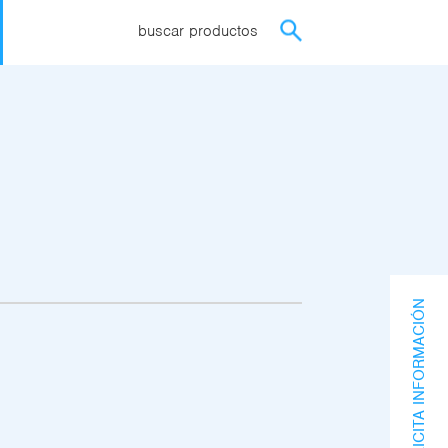
buscar productos
SOLICITA INFORMACIÓN