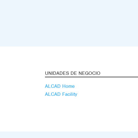
UNIDADES DE NEGOCIO
ALCAD Home
ALCAD Facility