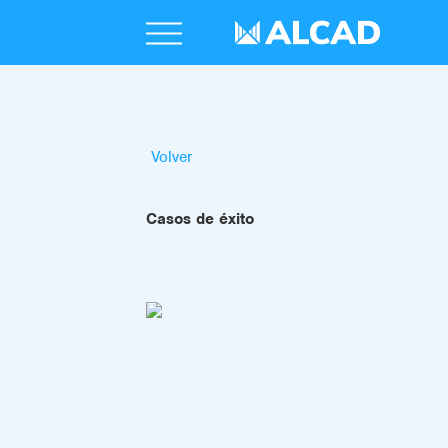
Volver
Casos de éxito