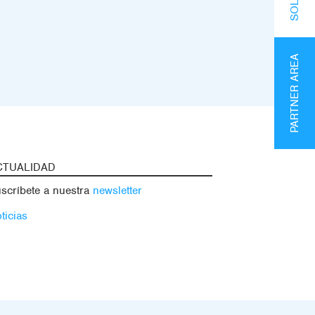
PARTNER AREA
CTUALIDAD
scríbete a nuestra
newsletter
ticias