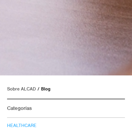
Sobre ALCAD
Blog
Categorías
HEALTHCARE