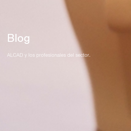
Blog
ALCAD y los profesionales del sector.