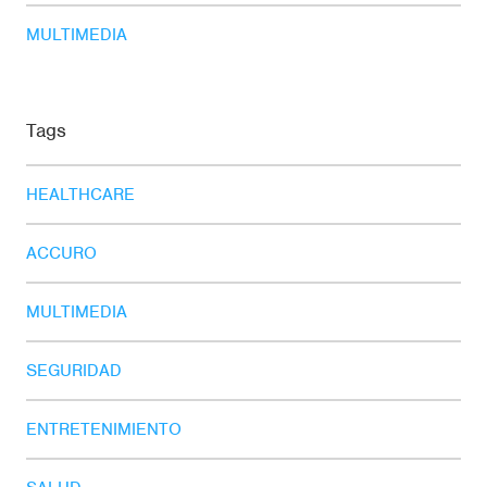
MULTIMEDIA
Tags
HEALTHCARE
ACCURO
MULTIMEDIA
SEGURIDAD
ENTRETENIMIENTO