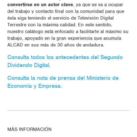
convertirse en un actor clave
, ya que se va a ocupar
del trabajo y contacto final con la comunidad para que
ésta siga teniendo el servicio de Televisión Digital
Terrestre con la máxima calidad. En este sentido,
nuestro catálogo está enfocado a facilitarle al máximo su
trabajo, apoyado en la gran experiencia que acumula
ALCAD en sus más de 30 años de andadura.
Consulta todos los antecedentes del Segundo
Dividendo Digital.
Consulta la nota de prensa del Ministerio de
Economía y Empresa.
MÁS INFORMACIÓN