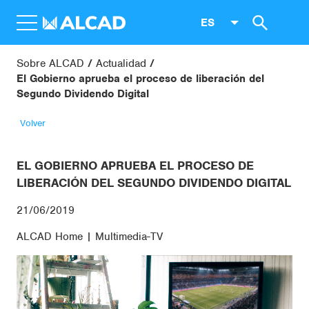
ES
Sobre ALCAD
Actualidad
El Gobierno aprueba el proceso de liberación del
Segundo Dividendo Digital
Volver
EL GOBIERNO APRUEBA EL PROCESO DE
LIBERACIÓN DEL SEGUNDO DIVIDENDO DIGITAL
21/06/2019
ALCAD Home | Multimedia-TV