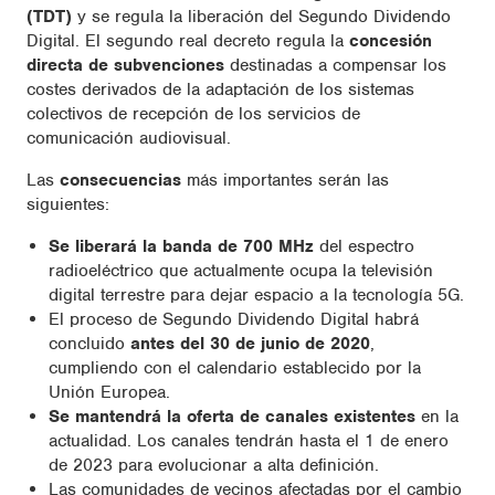
(TDT)
y se regula la liberación del Segundo Dividendo
Digital. El segundo real decreto regula la
concesión
directa de subvenciones
destinadas a compensar los
costes derivados de la adaptación de los sistemas
colectivos de recepción de los servicios de
comunicación audiovisual.
Las
consecuencias
más importantes serán las
siguientes:
Se liberará la banda de 700 MHz
del espectro
radioeléctrico que actualmente ocupa la televisión
digital terrestre para dejar espacio a la tecnología 5G.
El proceso de Segundo Dividendo Digital habrá
concluido
antes del 30 de junio de 2020
,
cumpliendo con el calendario establecido por la
Unión Europea.
Se mantendrá la oferta de canales existentes
en la
actualidad. Los canales tendrán hasta el 1 de enero
de 2023 para evolucionar a alta definición.
Las comunidades de vecinos afectadas por el cambio