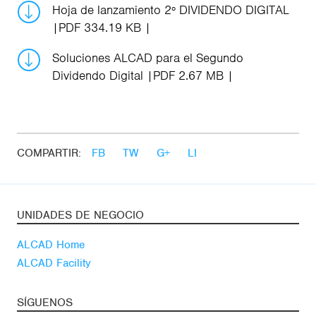
Hoja de lanzamiento 2º DIVIDENDO DIGITAL
PDF 334.19 KB
Soluciones ALCAD para el Segundo
Dividendo Digital
PDF 2.67 MB
COMPARTIR:
FB
TW
G+
LI
UNIDADES DE NEGOCIO
ALCAD Home
ALCAD Facility
SÍGUENOS