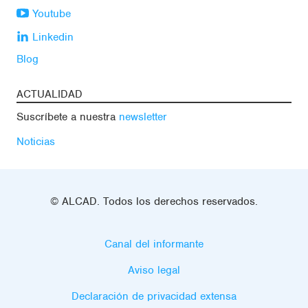
Youtube
Linkedin
Blog
ACTUALIDAD
Suscríbete a nuestra
newsletter
Noticias
© ALCAD. Todos los derechos reservados.
Canal del informante
Aviso legal
Declaración de privacidad extensa