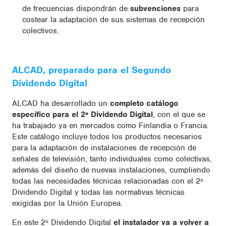
de frecuencias dispondrán de
subvenciones
para
costear la adaptación de sus sistemas de recepción
colectivos.
ALCAD, preparado para el Segundo
Dividendo Digital
ALCAD ha desarrollado un
completo catálogo
específico para el 2º Dividendo Digital
, con el que se
ha trabajado ya en mercados como Finlandia o Francia.
Este catálogo incluye todos los productos necesarios
para la adaptación de instalaciones de recepción de
señales de televisión, tanto individuales como colectivas,
además del diseño de nuevas instalaciones, cumpliendo
todas las necesidades técnicas relacionadas con el 2º
Dividendo Digital y todas las normativas técnicas
exigidas por la Unión Europea.
En este 2º Dividendo Digital
el instalador va a volver a