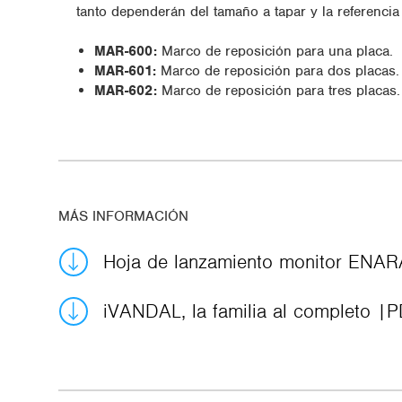
tanto dependerán del tamaño a tapar y la referenci
MAR-600:
Marco de reposición para una placa.
MAR-601:
Marco de reposición para dos placas.
MAR-602:
Marco de reposición para tres placas.
MÁS INFORMACIÓN
Hoja de lanzamiento monitor ENA
iVANDAL, la familia al completo
P