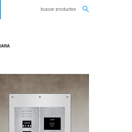
buscar productos
ENARA