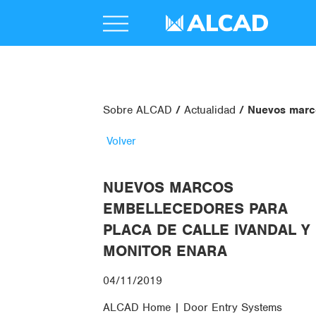
Sobre ALCAD
Actualidad
Nuevos marco
Volver
NUEVOS MARCOS
EMBELLECEDORES PARA
PLACA DE CALLE IVANDAL Y
MONITOR ENARA
04/11/2019
ALCAD Home | Door Entry Systems