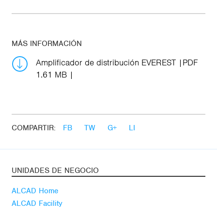
MÁS INFORMACIÓN
Amplificador de distribución EVEREST
PDF
1.61 MB
COMPARTIR:
FB
TW
G+
LI
UNIDADES DE NEGOCIO
ALCAD Home
ALCAD Facility