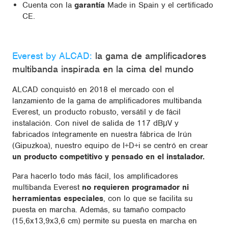
Cuenta con la
garantía
Made in Spain y el certificado
CE.
Everest by ALCAD:
la gama de amplificadores
multibanda inspirada en la cima del mundo
ALCAD conquistó en 2018 el mercado con el
lanzamiento de la gama de amplificadores multibanda
Everest, un producto robusto, versátil y de fácil
instalación. Con nivel de salida de 117 dBμV y
fabricados íntegramente en nuestra fábrica de Irún
(Gipuzkoa), nuestro equipo de I+D+i se centró en crear
un producto competitivo y pensado en el instalador.
Para hacerlo todo más fácil, los amplificadores
multibanda Everest
no requieren programador ni
herramientas especiales
, con lo que se facilita su
puesta en marcha. Además, su tamaño compacto
(15,6x13,9x3,6 cm) permite su puesta en marcha en