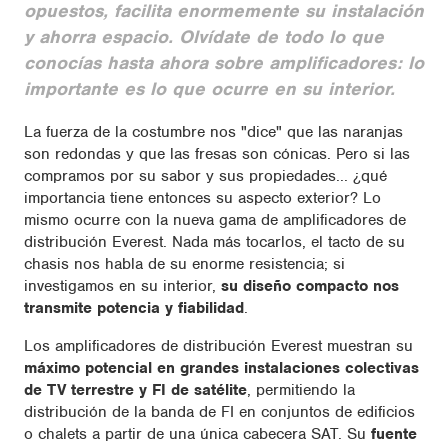
opuestos, facilita enormemente su instalación
y ahorra espacio. Olvídate de todo lo que
conocías hasta ahora sobre amplificadores: lo
importante es lo que ocurre en su interior.
La fuerza de la costumbre nos "dice" que las naranjas
son redondas y que las fresas son cónicas. Pero si las
compramos por su sabor y sus propiedades... ¿qué
importancia tiene entonces su aspecto exterior? Lo
mismo ocurre con la nueva gama de amplificadores de
distribución Everest. Nada más tocarlos, el tacto de su
chasis nos habla de su enorme resistencia; si
investigamos en su interior,
su diseño compacto nos
transmite potencia y fiabilidad
.
Los amplificadores de distribución Everest muestran su
máximo potencial en grandes instalaciones colectivas
de TV terrestre y FI de satélite
, permitiendo la
distribución de la banda de FI en conjuntos de edificios
o chalets a partir de una única cabecera SAT. Su
fuente