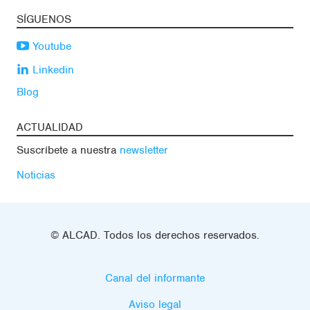
SÍGUENOS
Youtube
Linkedin
Blog
ACTUALIDAD
Suscríbete a nuestra
newsletter
Noticias
© ALCAD. Todos los derechos reservados.
Canal del informante
Aviso legal