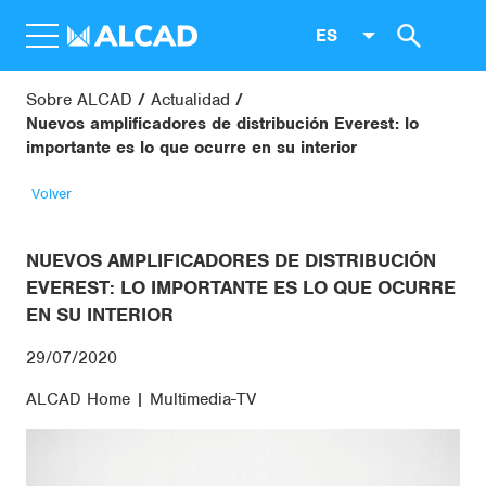
ES
Sobre ALCAD
Actualidad
Nuevos amplificadores de distribución Everest: lo
importante es lo que ocurre en su interior
Volver
NUEVOS AMPLIFICADORES DE DISTRIBUCIÓN
EVEREST: LO IMPORTANTE ES LO QUE OCURRE
EN SU INTERIOR
29/07/2020
ALCAD Home | Multimedia-TV