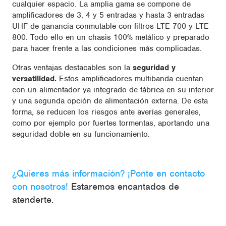
cualquier espacio. La amplia gama se compone de
amplificadores de 3, 4 y 5 entradas y hasta 3 entradas
UHF de ganancia conmutable con filtros LTE 700 y LTE
800. Todo ello en un chasis 100% metálico y preparado
para hacer frente a las condiciones más complicadas.
Otras ventajas destacables son la
seguridad y
versatilidad.
Estos amplificadores multibanda cuentan
con un alimentador ya integrado de fábrica en su interior
y una segunda opción de alimentación externa. De esta
forma, se reducen los riesgos ante averías generales,
como por ejemplo por fuertes tormentas, aportando una
seguridad doble en su funcionamiento.
¿Quieres más información? ¡Ponte en contacto
con nosotros!
Estaremos encantados de
atenderte.