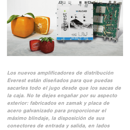
Los nuevos amplificadores de distribución
Everest están diseñados para que puedas
sacarles todo el jugo desde que los sacas de
la caja. No te dejes engañar por su aspecto
exterior: fabricados en zamak y placa de
acero galvanizado para proporcionar el
máximo blindaje, la disposición de sus
conectores de entrada y salida, en lados