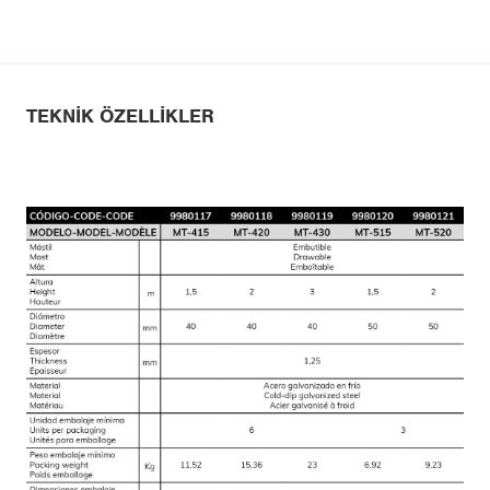
TEKNIK ÖZELLIKLER