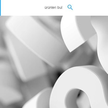
ürünleri bul