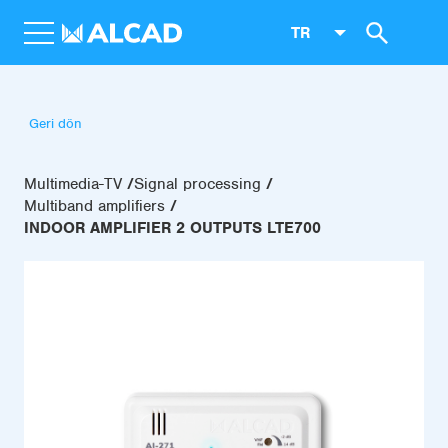
TR
Geri dön
Multimedia-TV
Signal processing
Multiband amplifiers
INDOOR AMPLIFIER 2 OUTPUTS LTE700