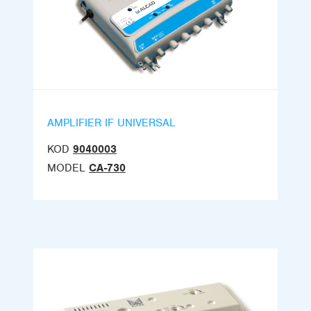
AMPLIFIER IF UNIVERSAL
KOD
9040003
MODEL
CA-730