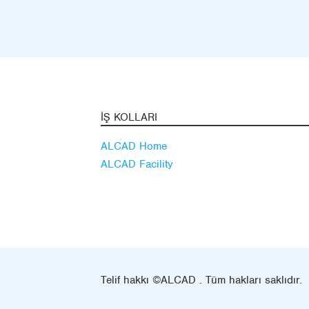
İŞ KOLLARI
ALCAD Home
ALCAD Facility
Telif hakkı ©ALCAD . Tüm hakları saklıdır.