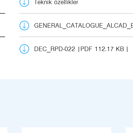
Teknik özellikler
GENERAL_CATALOGUE_ALCAD_
DEC_RPD-022
PDF 112.17 KB