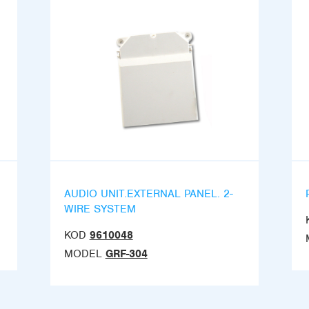
AUDIO UNIT.EXTERNAL PANEL. 2-
WIRE SYSTEM
KOD
9610048
MODEL
GRF-304