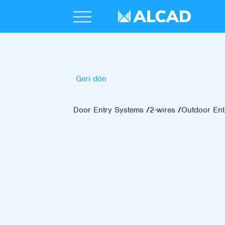
Geri dön
Door Entry Systems
2-wires
Outdoor Ent