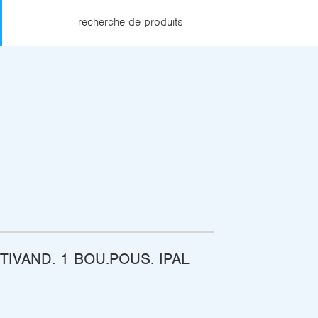
recherche de produits
IVAND. 1 BOU.POUS. IPAL