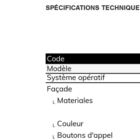
SPÉCIFICATIONS TECHNIQU