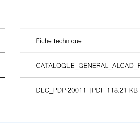
Fiche technique
CATALOGUE_GENERAL_ALCAD_
DEC_PDP-20011
PDF 118.21 KB