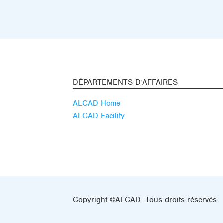
DÉPARTEMENTS D’AFFAIRES
ALCAD Home
ALCAD Facility
Copyright ©ALCAD. Tous droits réservés