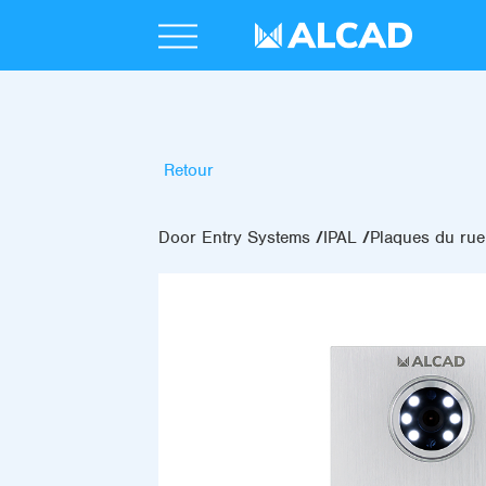
Retour
Door Entry Systems
IPAL
Plaques du rue