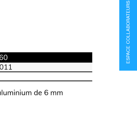
ESPACE COLLABORATEURS