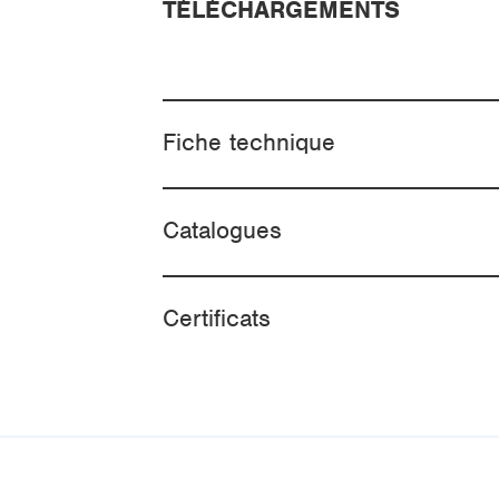
TÉLÉCHARGEMENTS
Fiche technique
Catalogues
Certificats