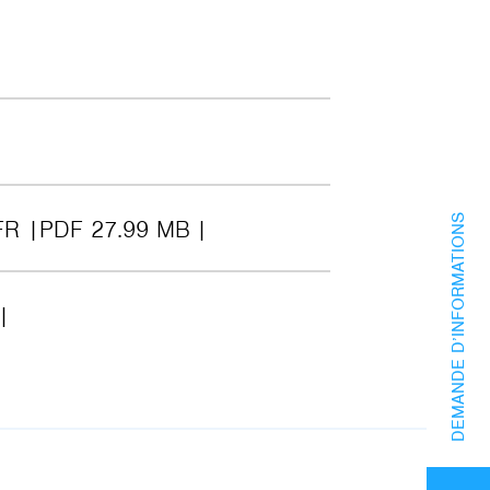
DEMANDE D’INFORMATIONS
FR
PDF 27.99 MB