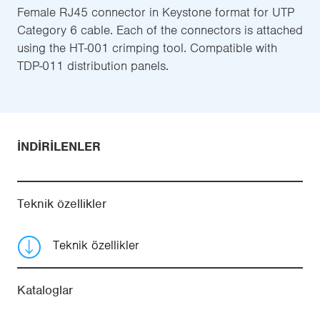
Female RJ45 connector in Keystone format for UTP
Category 6 cable. Each of the connectors is attached
using the HT-001 crimping tool. Compatible with
TDP-011 distribution panels.
İNDIRILENLER
Teknik özellikler
Teknik özellikler
Kataloglar