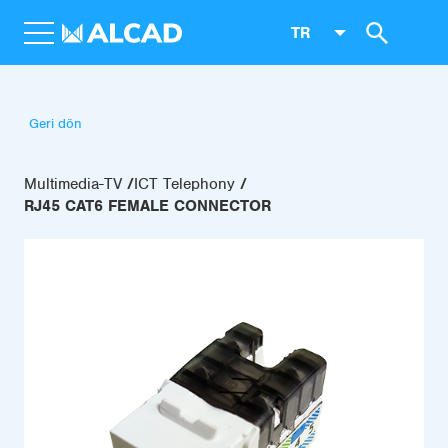
TR
Geri dön
Multimedia-TV
ICT Telephony
RJ45 CAT6 FEMALE CONNECTOR