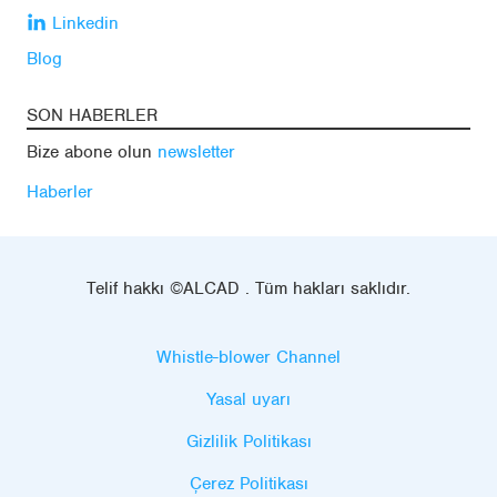
Linkedin
Blog
SON HABERLER
Bize abone olun
newsletter
Haberler
Telif hakkı ©ALCAD . Tüm hakları saklıdır.
Whistle-blower Channel
Yasal uyarı
Gizlilik Politikası
Çerez Politikası