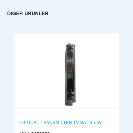
DIĞER ÜRÜNLER
OPTICAL TRANSMITTER TV-SAT 4 mW