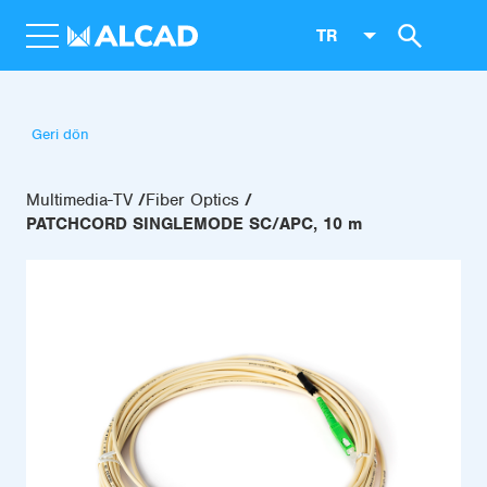
TR
Geri dön
Multimedia-TV
Fiber Optics
PATCHCORD SINGLEMODE SC/APC, 10 m