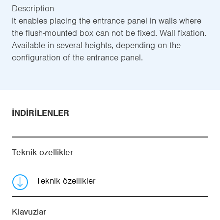
Description
It enables placing the entrance panel in walls where
the flush-mounted box can not be fixed. Wall fixation.
Available in several heights, depending on the
configuration of the entrance panel.
İNDIRILENLER
Teknik özellikler
Teknik özellikler
Klavuzlar