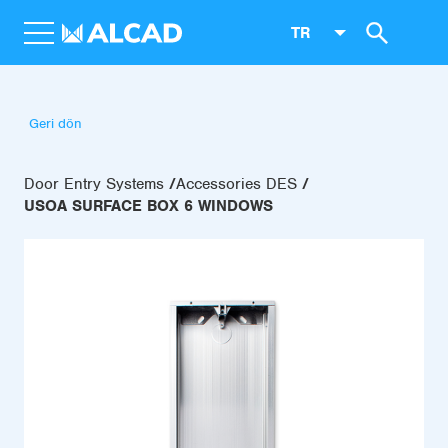
TR
Geri dön
Door Entry Systems
Accessories DES
USOA SURFACE BOX 6 WINDOWS