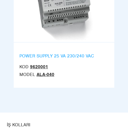
POWER SUPPLY 25 VA 230/240 VAC
KOD
9620001
MODEL
ALA-040
İŞ KOLLARI