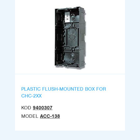
PLASTIC FLUSH-MOUNTED BOX FOR
CHC-2XX
KOD
9400307
MODEL
ACC-138