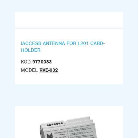
IACCESS ANTENNA FOR L201 CARD-
HOLDER
KOD
9770083
MODEL
RVE-032