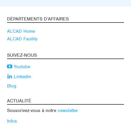
DÉPARTEMENTS D’AFFAIRES
ALCAD Home
ALCAD Facility
SUIVEZ-NOUS
Youtube
Linkedin
Blog
ACTUALITÉ
Souscrivez-vous à notre
newsletter
Infos