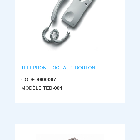
TELEPHONE DIGITAL 1 BOUTON
CODE
9600007
MODÈLE
TED-001