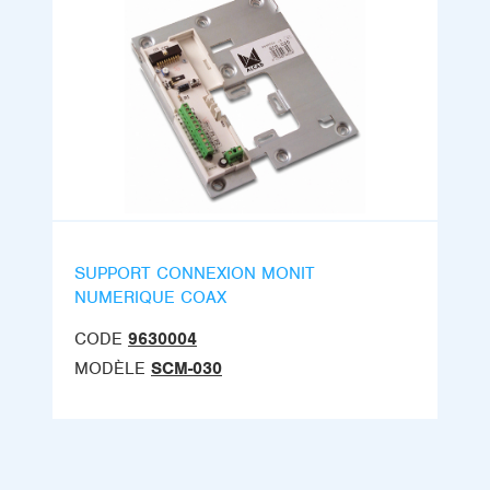
SUPPORT CONNEXION MONIT
NUMERIQUE COAX
CODE
9630004
MODÈLE
SCM-030