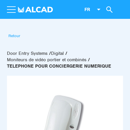
FR
Retour
Door Entry Systems
Digital
Moniteurs de vidéo portier et combinés
TELEPHONE POUR CONCIERGERIE NUMERIQUE