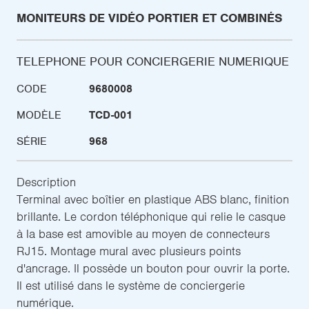
MONITEURS DE VIDÉO PORTIER ET COMBINÉS
TELEPHONE POUR CONCIERGERIE NUMERIQUE
CODE
9680008
MODÈLE
TCD-001
SÉRIE
968
Description
Terminal avec boîtier en plastique ABS blanc, finition
brillante. Le cordon téléphonique qui relie le casque
à la base est amovible au moyen de connecteurs
RJ15. Montage mural avec plusieurs points
d'ancrage. Il possède un bouton pour ouvrir la porte.
Il est utilisé dans le système de conciergerie
numérique.