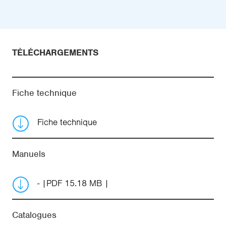
TÉLÉCHARGEMENTS
Fiche technique
Fiche technique
Manuels
-
PDF 15.18 MB
Catalogues