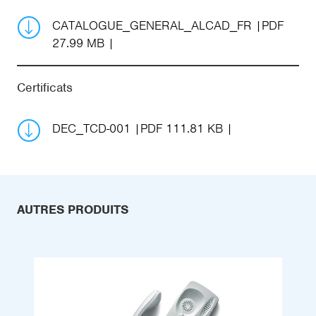
CATALOGUE_GENERAL_ALCAD_FR
PDF
27.99 MB
Certificats
DEC_TCD-001
PDF 111.81 KB
AUTRES PRODUITS