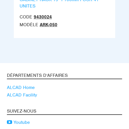
UNITES
CODE
9430024
MODÈLE
ARK-050
DÉPARTEMENTS D’AFFAIRES
ALCAD Home
ALCAD Facility
SUIVEZ-NOUS
Youtube