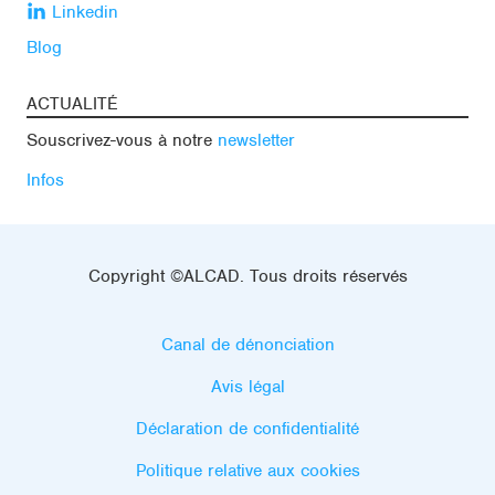
Linkedin
Blog
ACTUALITÉ
Souscrivez-vous à notre
newsletter
Infos
Copyright ©ALCAD. Tous droits réservés
Canal de dénonciation
Avis légal
Déclaration de confidentialité
Politique relative aux cookies