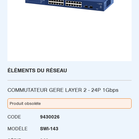
ÉLÉMENTS DU RÉSEAU
COMMUTATEUR GERE LAYER 2 - 24P 1Gbps
Produit obsolète
CODE
9430026
MODÈLE
SWI-143