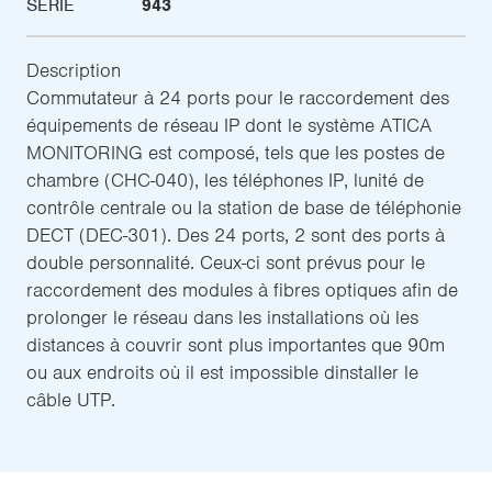
SÉRIE
943
Description
Commutateur à 24 ports pour le raccordement des
équipements de réseau IP dont le système ATICA
MONITORING est composé, tels que les postes de
chambre (CHC-040), les téléphones IP, lunité de
contrôle centrale ou la station de base de téléphonie
DECT (DEC-301). Des 24 ports, 2 sont des ports à
double personnalité. Ceux-ci sont prévus pour le
raccordement des modules à fibres optiques afin de
prolonger le réseau dans les installations où les
distances à couvrir sont plus importantes que 90m
ou aux endroits où il est impossible dinstaller le
câble UTP.