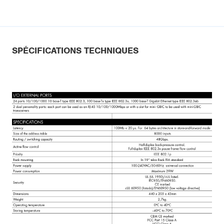
SPÉCIFICATIONS TECHNIQUES