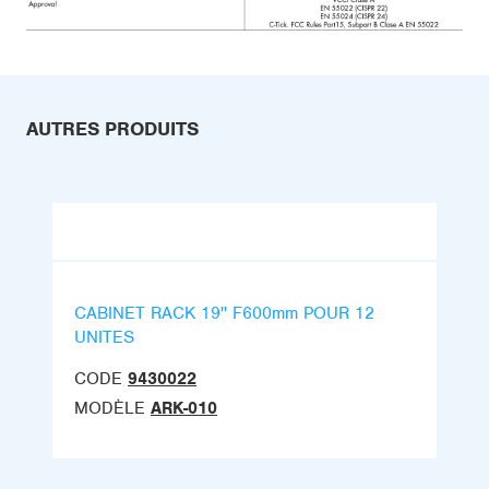
AUTRES PRODUITS
CABINET RACK 19'' F600mm POUR 12
UNITES
CODE
9430022
MODÈLE
ARK-010