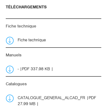
TÉLÉCHARGEMENTS
Fiche technique
Fiche technique
Manuels
-
PDF 337.98 KB
Catalogues
CATALOGUE_GENERAL_ALCAD_FR
PDF
27.99 MB