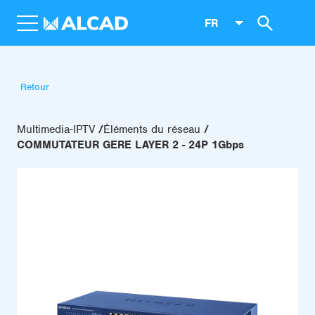
FR
Retour
Multimedia-IPTV
Éléments du réseau
COMMUTATEUR GERE LAYER 2 - 24P 1Gbps