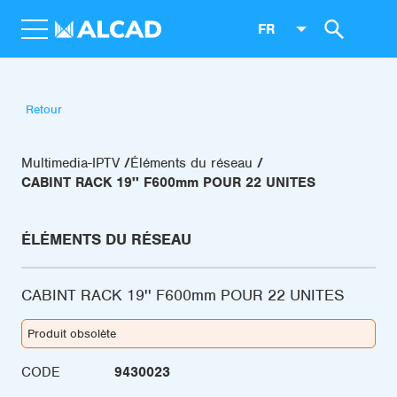
FR
Retour
Multimedia-IPTV
Éléments du réseau
CABINT RACK 19'' F600mm POUR 22 UNITES
ÉLÉMENTS DU RÉSEAU
CABINT RACK 19'' F600mm POUR 22 UNITES
Produit obsolète
CODE
9430023