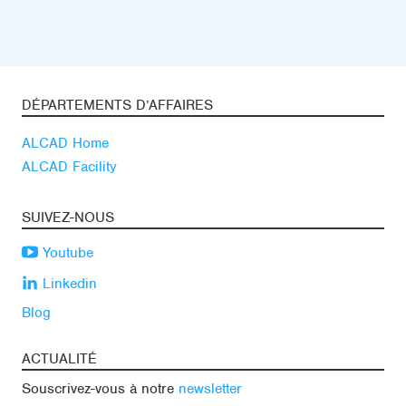
DÉPARTEMENTS D’AFFAIRES
ALCAD Home
ALCAD Facility
SUIVEZ-NOUS
Youtube
Linkedin
Blog
ACTUALITÉ
Souscrivez-vous à notre
newsletter