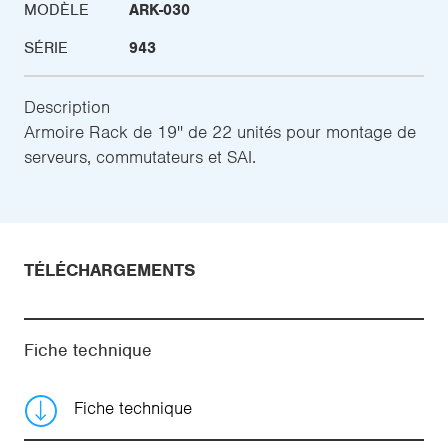
MODÈLE
ARK-030
SÉRIE
943
Description
Armoire Rack de 19'' de 22 unités pour montage de
serveurs, commutateurs et SAI.
TÉLÉCHARGEMENTS
Fiche technique
Fiche technique