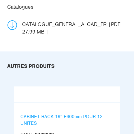
Catalogues
CATALOGUE_GENERAL_ALCAD_FR
PDF
27.99 MB
AUTRES PRODUITS
CABINET RACK 19'' F600mm POUR 12
UNITES