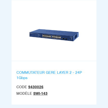
COMMUTATEUR GERE LAYER 2 - 24P
1Gbps
CODE
9430026
MODÈLE
SWI-143