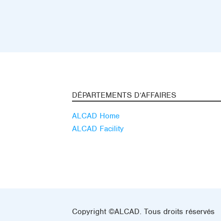
DÉPARTEMENTS D’AFFAIRES
ALCAD Home
ALCAD Facility
Copyright ©ALCAD. Tous droits réservés