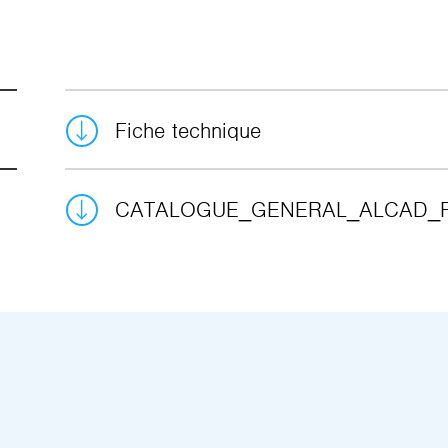
Fiche technique
CATALOGUE_GENERAL_ALCAD_