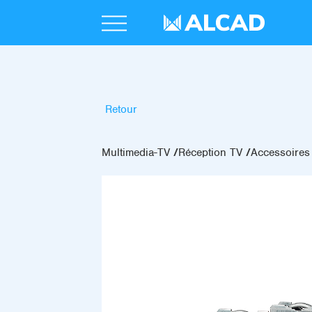
Retour
Multimedia-TV
Réception TV
Accessoires