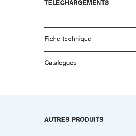
TÉLÉCHARGEMENTS
Fiche technique
Catalogues
AUTRES PRODUITS