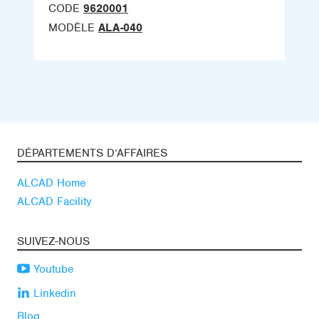
CODE
9620001
MODÈLE
ALA-040
DÉPARTEMENTS D’AFFAIRES
ALCAD Home
ALCAD Facility
SUIVEZ-NOUS
Youtube
Linkedin
Blog