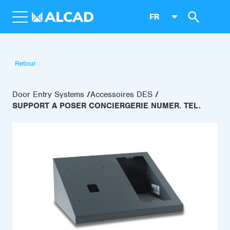
FR
Retour
Door Entry Systems
Accessoires DES
SUPPORT A POSER CONCIERGERIE NUMER. TEL.