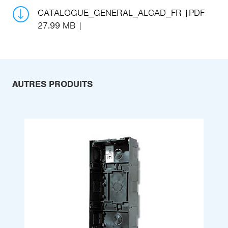
CATALOGUE_GENERAL_ALCAD_FR
PDF
27.99 MB
AUTRES PRODUITS