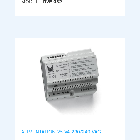
MODÈLE
RVE-032
ALIMENTATION 25 VA 230/240 VAC