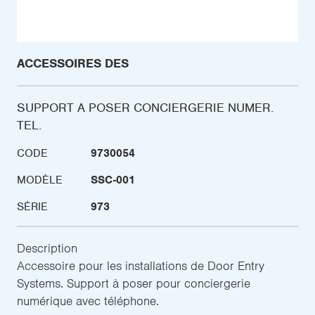
ACCESSOIRES DES
SUPPORT A POSER CONCIERGERIE NUMER.
TEL.
CODE
9730054
MODÈLE
SSC-001
SÉRIE
973
Description
Accessoire pour les installations de Door Entry
Systems. Support à poser pour conciergerie
numérique avec téléphone.