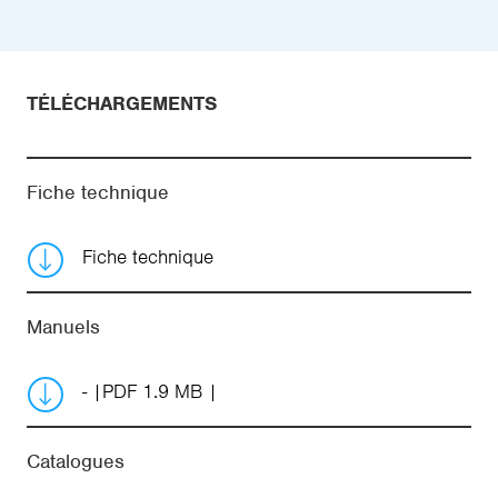
TÉLÉCHARGEMENTS
Fiche technique
Fiche technique
Manuels
-
PDF 1.9 MB
Catalogues