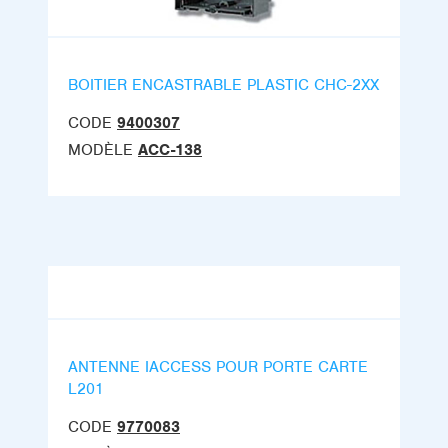
BOITIER ENCASTRABLE PLASTIC CHC-2XX
CODE
9400307
MODÈLE
ACC-138
ANTENNE IACCESS POUR PORTE CARTE
L201
CODE
9770083