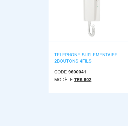
TELEPHONE SUPLEMENTAIRE
2BOUTONS 4FILS
CODE
9600041
MODÈLE
TEK-602