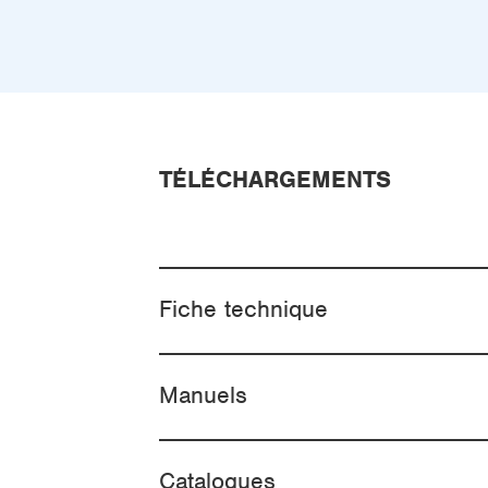
TÉLÉCHARGEMENTS
Fiche technique
Manuels
Catalogues