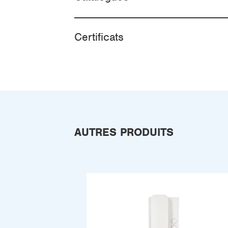
Certificats
AUTRES PRODUITS