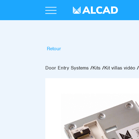
Retour
Door Entry Systems
Kits
Kit villas vidéo