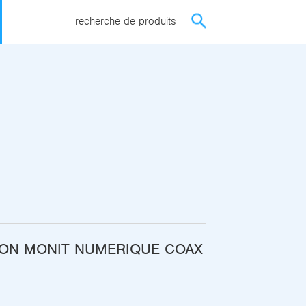
recherche de produits
ON MONIT NUMERIQUE COAX