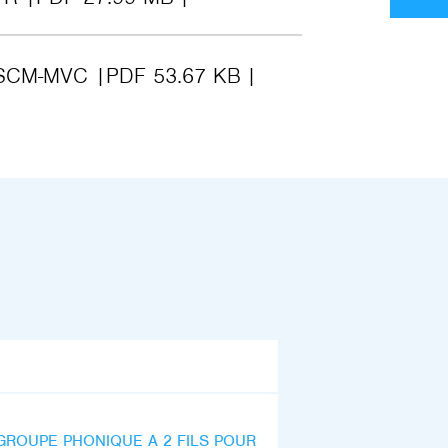
N-SCM-MVC
PDF 53.67 KB
GROUPE PHONIQUE A 2 FILS POUR