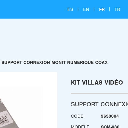
ES
EN
FR
TR
SUPPORT CONNEXION MONIT NUMERIQUE COAX
KIT VILLAS VIDÉO
SUPPORT CONNEXI
CODE
9630004
MODÈLE
SCM-030