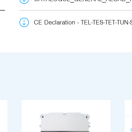
CE Declaration - TEL-TES-TET-TU