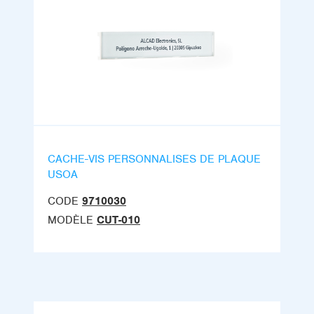
CACHE-VIS PERSONNALISES DE PLAQUE
USOA
CODE
9710030
MODÈLE
CUT-010