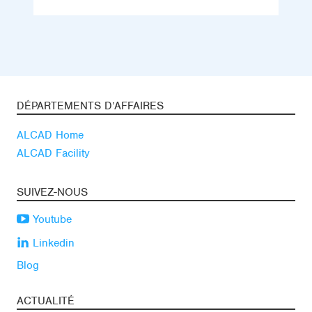
DÉPARTEMENTS D’AFFAIRES
ALCAD Home
ALCAD Facility
SUIVEZ-NOUS
Youtube
Linkedin
Blog
ACTUALITÉ