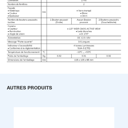
AUTRES PRODUITS