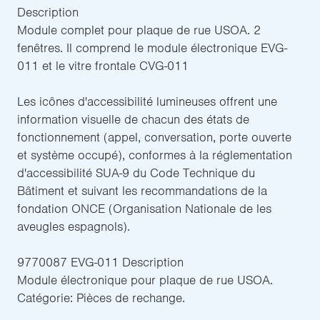
Description
Module complet pour plaque de rue USOA. 2
fenêtres. Il comprend le module électronique EVG-
011 et le vitre frontale CVG-011
Les icônes d'accessibilité lumineuses offrent une
information visuelle de chacun des états de
fonctionnement (appel, conversation, porte ouverte
et système occupé), conformes à la réglementation
d'accessibilité SUA-9 du Code Technique du
Bâtiment et suivant les recommandations de la
fondation ONCE (Organisation Nationale de les
aveugles espagnols).
9770087 EVG-011 Description
Module électronique pour plaque de rue USOA.
Catégorie: Pièces de rechange.