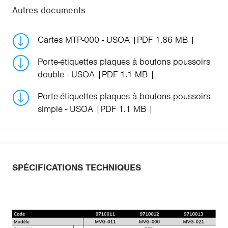
Autres documents
Cartes MTP-000 - USOA
PDF 1.86 MB
Porte-étiquettes plaques à boutons poussoirs
double - USOA
PDF 1.1 MB
Porte-étiquettes plaques à boutons poussoirs
simple - USOA
PDF 1.1 MB
SPÉCIFICATIONS TECHNIQUES