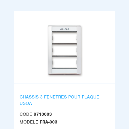
CHASSIS 3 FENETRES POUR PLAQUE
USOA
CODE
9710003
MODÈLE
FRA-003