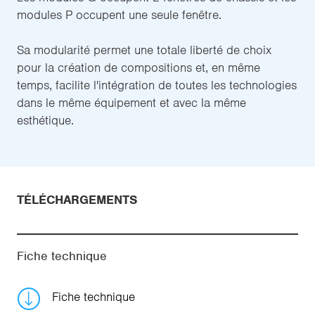
modules P occupent une seule fenêtre.
Sa modularité permet une totale liberté de choix
pour la création de compositions et, en même
temps, facilite l'intégration de toutes les technologies
dans le même équipement et avec la même
esthétique.
TÉLÉCHARGEMENTS
Fiche technique
Fiche technique