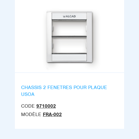
CHASSIS 2 FENETRES POUR PLAQUE
USOA
CODE
9710002
MODÈLE
FRA-002