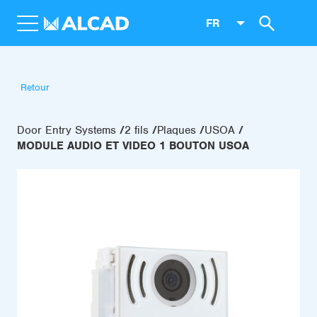
FR
Retour
Door Entry Systems
2 fils
Plaques
USOA
MODULE AUDIO ET VIDEO 1 BOUTON USOA