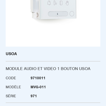
USOA
MODULE AUDIO ET VIDEO 1 BOUTON USOA
CODE
9710011
MODÈLE
MVG-011
SÉRIE
971