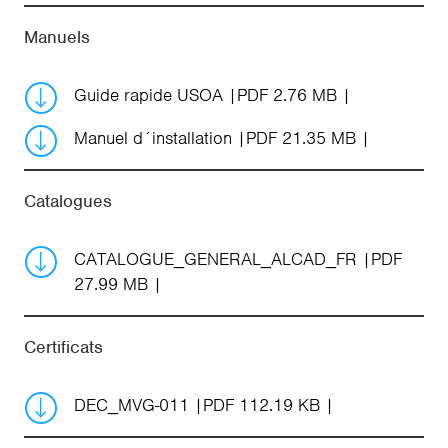
Manuels
Guide rapide USOA
PDF 2.76 MB
Manuel d´installation
PDF 21.35 MB
Catalogues
CATALOGUE_GENERAL_ALCAD_FR
PDF
27.99 MB
Certificats
DEC_MVG-011
PDF 112.19 KB