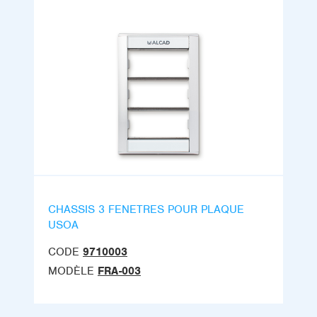
CHASSIS 3 FENETRES POUR PLAQUE
USOA
CODE
9710003
MODÈLE
FRA-003