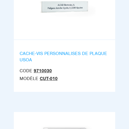
CACHE-VIS PERSONNALISES DE PLAQUE
USOA
CODE
9710030
MODÈLE
CUT-010