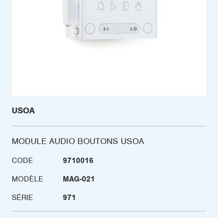
USOA
MODULE AUDIO BOUTONS USOA
CODE
9710016
MODÈLE
MAG-021
SÉRIE
971