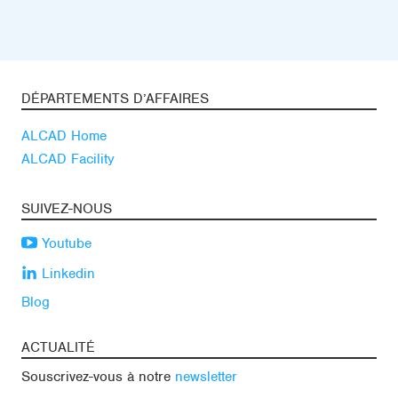
DÉPARTEMENTS D’AFFAIRES
ALCAD Home
ALCAD Facility
SUIVEZ-NOUS
Youtube
Linkedin
Blog
ACTUALITÉ
Souscrivez-vous à notre
newsletter