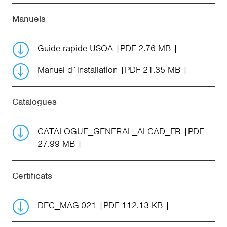
Manuels
Guide rapide USOA
PDF 2.76 MB
Manuel d´installation
PDF 21.35 MB
Catalogues
CATALOGUE_GENERAL_ALCAD_FR
PDF
27.99 MB
Certificats
DEC_MAG-021
PDF 112.13 KB