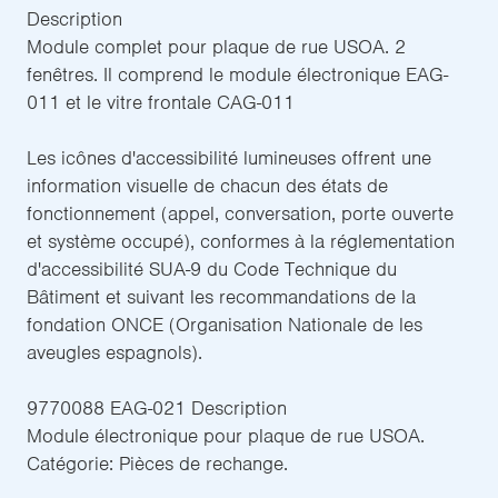
Description
Module complet pour plaque de rue USOA. 2
fenêtres. Il comprend le module électronique EAG-
011 et le vitre frontale CAG-011
Les icônes d'accessibilité lumineuses offrent une
information visuelle de chacun des états de
fonctionnement (appel, conversation, porte ouverte
et système occupé), conformes à la réglementation
d'accessibilité SUA-9 du Code Technique du
Bâtiment et suivant les recommandations de la
fondation ONCE (Organisation Nationale de les
aveugles espagnols).
9770088 EAG-021 Description
Module électronique pour plaque de rue USOA.
Catégorie: Pièces de rechange.