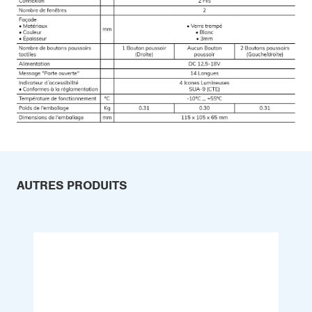
AUTRES PRODUITS