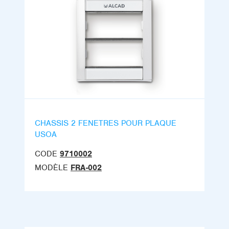
CHASSIS 2 FENETRES POUR PLAQUE
USOA
CODE
9710002
MODÈLE
FRA-002