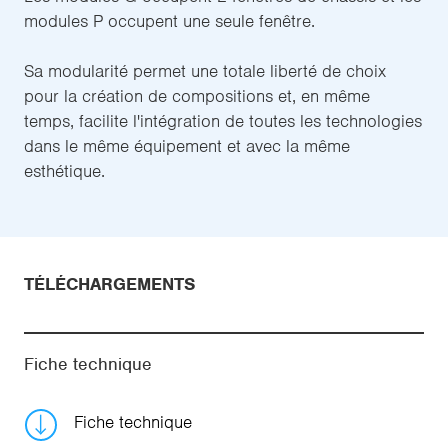
modules P occupent une seule fenêtre.
Sa modularité permet une totale liberté de choix
pour la création de compositions et, en même
temps, facilite l'intégration de toutes les technologies
dans le même équipement et avec la même
esthétique.
TÉLÉCHARGEMENTS
Fiche technique
Fiche technique