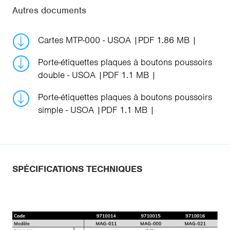
Autres documents
Cartes MTP-000 - USOA
PDF 1.86 MB
Porte-étiquettes plaques à boutons poussoirs
double - USOA
PDF 1.1 MB
Porte-étiquettes plaques à boutons poussoirs
simple - USOA
PDF 1.1 MB
SPÉCIFICATIONS TECHNIQUES