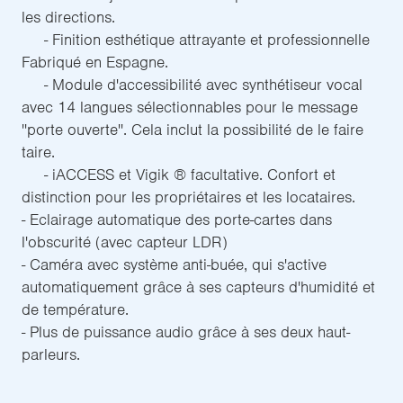
les directions.
- Finition esthétique attrayante et professionnelle
Fabriqué en Espagne.
- Module d'accessibilité avec synthétiseur vocal
avec 14 langues sélectionnables pour le message
''porte ouverte''. Cela inclut la possibilité de le faire
taire.
- iACCESS et Vigik ® facultative. Confort et
distinction pour les propriétaires et les locataires.
- Eclairage automatique des porte-cartes dans
l'obscurité (avec capteur LDR)
- Caméra avec système anti-buée, qui s'active
automatiquement grâce à ses capteurs d'humidité et
de température.
- Plus de puissance audio grâce à ses deux haut-
parleurs.