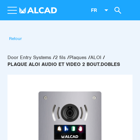
FR
Retour
Door Entry Systems
2 fils
Plaques
ALOI
PLAQUE ALOI AUDIO ET VIDEO 2 BOUT.DOBLES