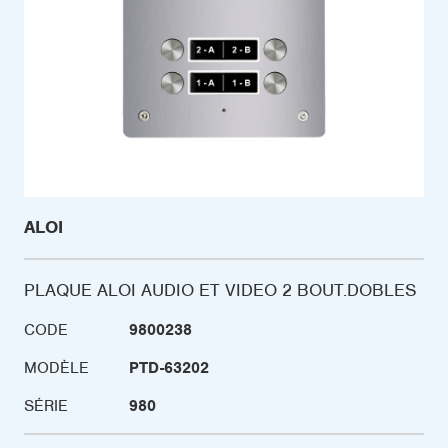
ALOI
PLAQUE ALOI AUDIO ET VIDEO 2 BOUT.DOBLES
CODE
9800238
MODÈLE
PTD-63202
SÉRIE
980