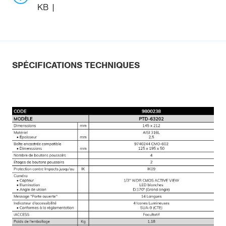
KB
SPÉCIFICATIONS TECHNIQUES