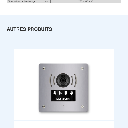
AUTRES PRODUITS