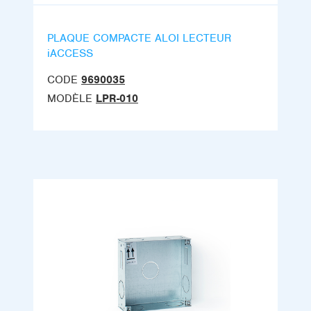
PLAQUE COMPACTE ALOI LECTEUR
iACCESS
CODE
9690035
MODÈLE
LPR-010