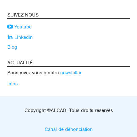
SUIVEZ-NOUS
Youtube
Linkedin
Blog
ACTUALITÉ
Souscrivez-vous à notre
newsletter
Infos
Copyright ©ALCAD. Tous droits réservés
Canal de dénonciation