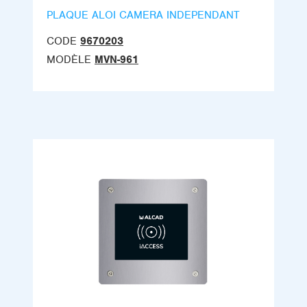
PLAQUE ALOI CAMERA INDEPENDANT
CODE
9670203
MODÈLE
MVN-961