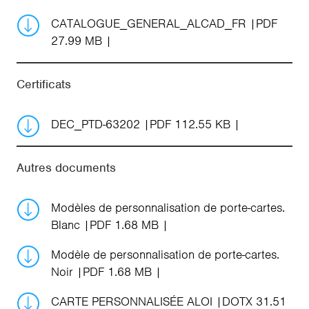
CATALOGUE_GENERAL_ALCAD_FR
PDF
27.99 MB
Certificats
DEC_PTD-63202
PDF 112.55 KB
Autres documents
Modèles de personnalisation de porte-cartes.
Blanc
PDF 1.68 MB
Modèle de personnalisation de porte-cartes.
Noir
PDF 1.68 MB
CARTE PERSONNALISÉE ALOI
DOTX 31.51