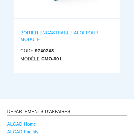
BOITIER ENCASTRABLE ALOI POUR
MODULE
CODE
9740243
MODÈLE
CMO-601
DÉPARTEMENTS D’AFFAIRES
ALCAD Home
ALCAD Facility