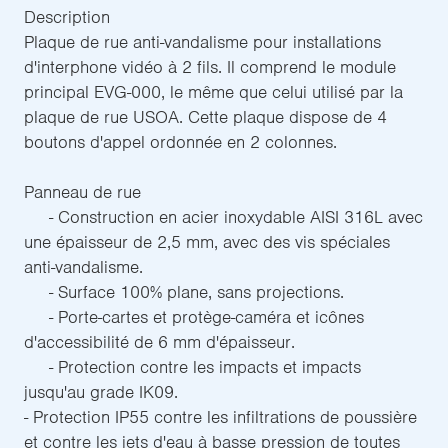
Description
Plaque de rue anti-vandalisme pour installations
d'interphone vidéo à 2 fils. Il comprend le module
principal EVG-000, le même que celui utilisé par la
plaque de rue USOA. Cette plaque dispose de 4
boutons d'appel ordonnée en 2 colonnes.
Panneau de rue
- Construction en acier inoxydable AISI 316L avec
une épaisseur de 2,5 mm, avec des vis spéciales
anti-vandalisme.
- Surface 100% plane, sans projections.
- Porte-cartes et protège-caméra et icônes
d'accessibilité de 6 mm d'épaisseur.
- Protection contre les impacts et impacts
jusqu'au grade IK09.
- Protection IP55 contre les infiltrations de poussière
et contre les jets d'eau à basse pression de toutes