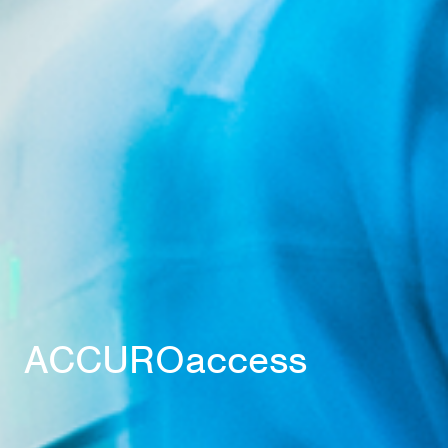
ACCUROaccess