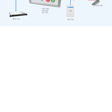
PRODUITS LIÉS
Voir tous les produits