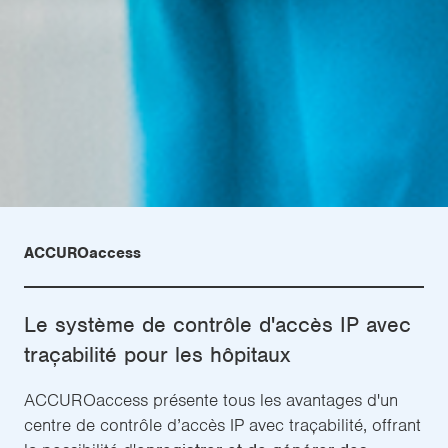
ACCUROaccess
Le système de contrôle d'accès IP avec
traçabilité pour les hôpitaux
ACCUROaccess présente tous les avantages d'un
centre de contrôle d’accès IP avec traçabilité, offrant