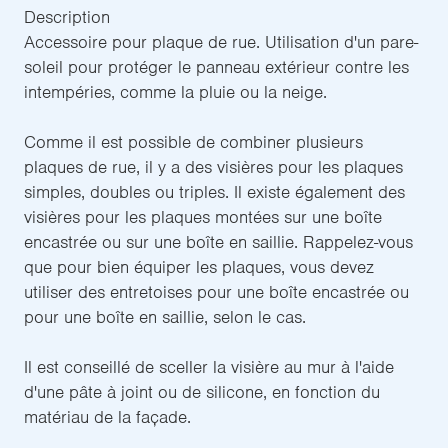
Description
Accessoire pour plaque de rue. Utilisation d'un pare-
soleil pour protéger le panneau extérieur contre les
intempéries, comme la pluie ou la neige.
Comme il est possible de combiner plusieurs
plaques de rue, il y a des visières pour les plaques
simples, doubles ou triples. Il existe également des
visières pour les plaques montées sur une boîte
encastrée ou sur une boîte en saillie. Rappelez-vous
que pour bien équiper les plaques, vous devez
utiliser des entretoises pour une boîte encastrée ou
pour une boîte en saillie, selon le cas.
Il est conseillé de sceller la visière au mur à l'aide
d'une pâte à joint ou de silicone, en fonction du
matériau de la façade.