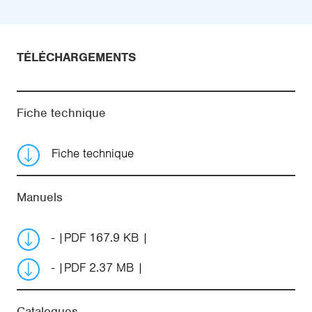
TÉLÉCHARGEMENTS
Fiche technique
Fiche technique
Manuels
-
PDF 167.9 KB
-
PDF 2.37 MB
Catalogues