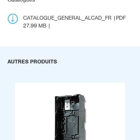
CATALOGUE_GENERAL_ALCAD_FR
PDF
27.99 MB
AUTRES PRODUITS