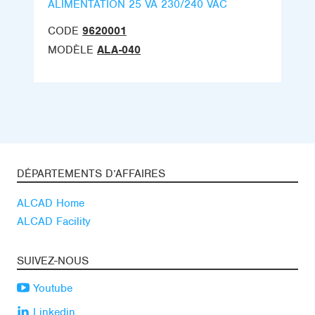
ALIMENTATION 25 VA 230/240 VAC
CODE
9620001
MODÈLE
ALA-040
DÉPARTEMENTS D’AFFAIRES
ALCAD Home
ALCAD Facility
SUIVEZ-NOUS
Youtube
Linkedin