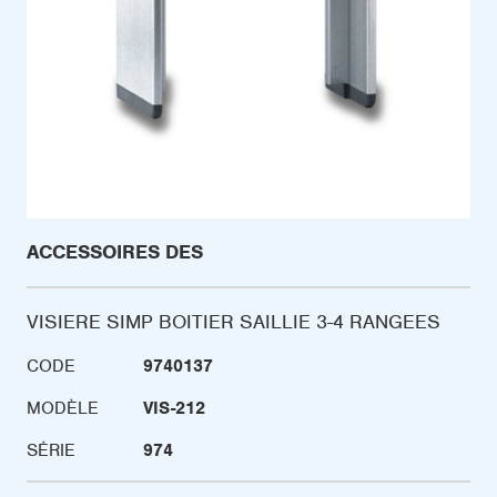
ACCESSOIRES DES
VISIERE SIMP BOITIER SAILLIE 3-4 RANGEES
CODE
9740137
MODÈLE
VIS-212
SÉRIE
974