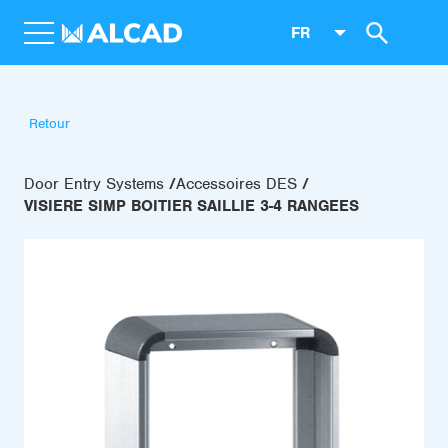
FR
Retour
Door Entry Systems
Accessoires DES
VISIERE SIMP BOITIER SAILLIE 3-4 RANGEES