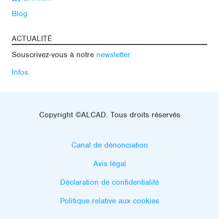
Blog
ACTUALITÉ
Souscrivez-vous à notre
newsletter
Infos
Copyright ©ALCAD. Tous droits réservés
Canal de dénonciation
Avis légal
Déclaration de confidentialité
Politique relative aux cookies