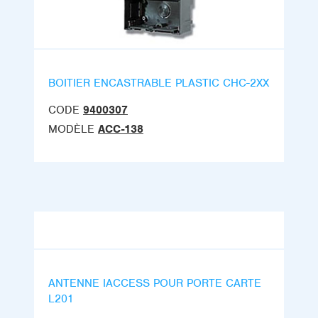
BOITIER ENCASTRABLE PLASTIC CHC-2XX
CODE
9400307
MODÈLE
ACC-138
ANTENNE IACCESS POUR PORTE CARTE
L201