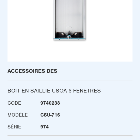
ACCESSOIRES DES
BOIT EN SAILLIE USOA 6 FENETRES
CODE
9740238
MODÈLE
CSU-716
SÉRIE
974