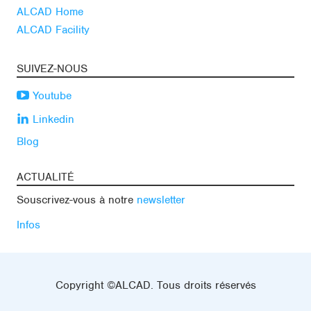
ALCAD Home
ALCAD Facility
SUIVEZ-NOUS
Youtube
Linkedin
Blog
ACTUALITÉ
Souscrivez-vous à notre
newsletter
Infos
Copyright ©ALCAD. Tous droits réservés