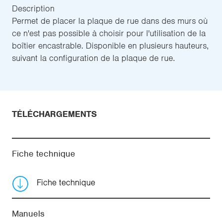
Description
Permet de placer la plaque de rue dans des murs où
ce n'est pas possible à choisir pour l'utilisation de la
boîtier encastrable. Disponible en plusieurs hauteurs,
suivant la configuration de la plaque de rue.
TÉLÉCHARGEMENTS
Fiche technique
Fiche technique
Manuels