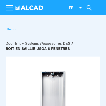
FR
Retour
Door Entry Systems
Accessoires DES
BOIT EN SAILLIE USOA 6 FENETRES