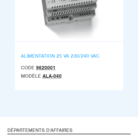
ALIMENTATION 25 VA 230/240 VAC
CODE
9620001
MODÈLE
ALA-040
DÉPARTEMENTS D’AFFAIRES