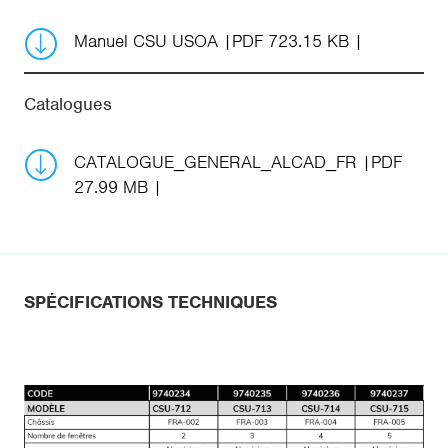
Manuel CSU USOA
PDF 723.15 KB
Catalogues
CATALOGUE_GENERAL_ALCAD_FR
PDF
27.99 MB
SPÉCIFICATIONS TECHNIQUES