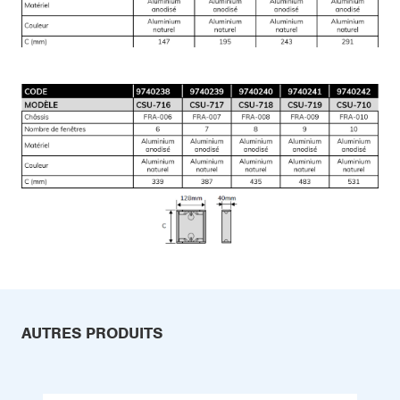
AUTRES PRODUITS