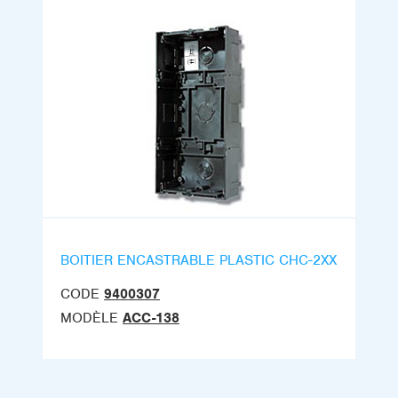
BOITIER ENCASTRABLE PLASTIC CHC-2XX
CODE
9400307
MODÈLE
ACC-138