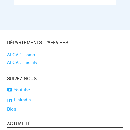
DÉPARTEMENTS D’AFFAIRES
ALCAD Home
ALCAD Facility
SUIVEZ-NOUS
Youtube
Linkedin
Blog
ACTUALITÉ