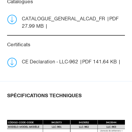
Catalogues
CATALOGUE_GENERAL_ALCAD_FR
PDF
27.99 MB
Certificats
CE Declaration - LLC-962
PDF 141.64 KB
SPÉCIFICATIONS TECHNIQUES