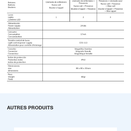
AUTRES PRODUITS