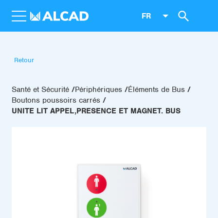
FR
Retour
Santé et Sécurité
Périphériques
Éléments de Bus
Boutons poussoirs carrés
UNITE LIT APPEL,PRESENCE ET MAGNET. BUS