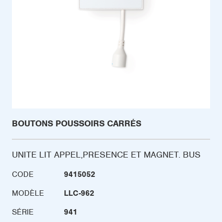
BOUTONS POUSSOIRS CARRÉS
UNITE LIT APPEL,PRESENCE ET MAGNET. BUS
CODE
9415052
MODÈLE
LLC-962
SÉRIE
941