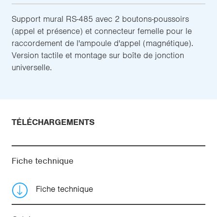
Support mural RS-485 avec 2 boutons-poussoirs
(appel et présence) et connecteur femelle pour le
raccordement de l'ampoule d'appel (magnétique).
Version tactile et montage sur boîte de jonction
universelle.
TÉLÉCHARGEMENTS
Fiche technique
Fiche technique