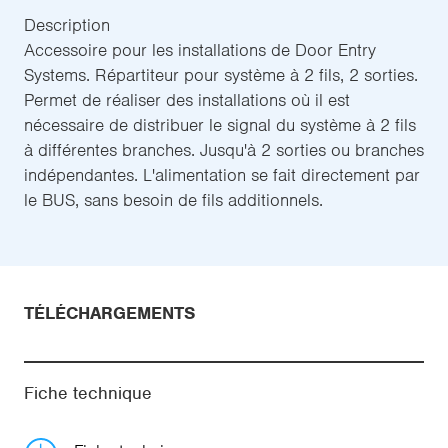
Description
Accessoire pour les installations de Door Entry
Systems. Répartiteur pour système à 2 fils, 2 sorties.
Permet de réaliser des installations où il est
nécessaire de distribuer le signal du système à 2 fils
à différentes branches. Jusqu'à 2 sorties ou branches
indépendantes. L'alimentation se fait directement par
le BUS, sans besoin de fils additionnels.
TÉLÉCHARGEMENTS
Fiche technique