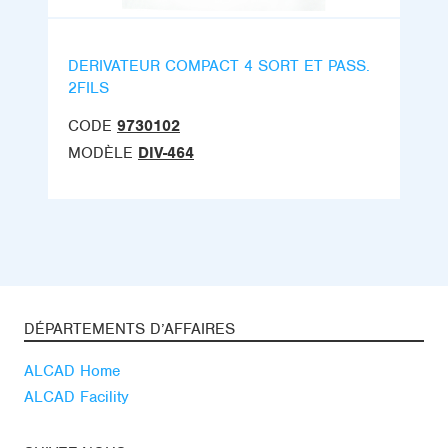
DERIVATEUR COMPACT 4 SORT ET PASS.
2FILS
CODE
9730102
MODÈLE
DIV-464
DÉPARTEMENTS D’AFFAIRES
ALCAD Home
ALCAD Facility