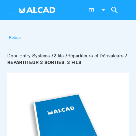
FR
Retour
Door Entry Systems
2 fils
Répartiteurs et Dérivateurs
REPARTITEUR 2 SORTIES. 2 FILS