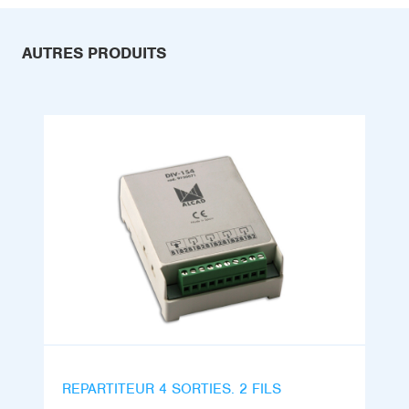
AUTRES PRODUITS
REPARTITEUR 4 SORTIES. 2 FILS