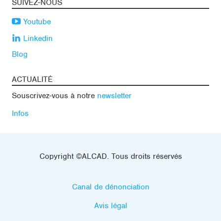
SUIVEZ-NOUS
Youtube
Linkedin
Blog
ACTUALITÉ
Souscrivez-vous à notre
newsletter
Infos
Copyright ©ALCAD. Tous droits réservés
Canal de dénonciation
Avis légal