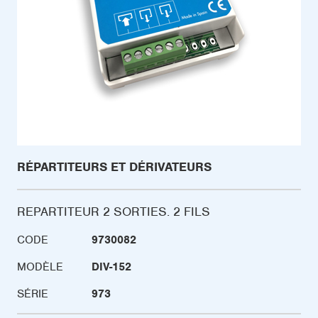
RÉPARTITEURS ET DÉRIVATEURS
REPARTITEUR 2 SORTIES. 2 FILS
CODE
9730082
MODÈLE
DIV-152
SÉRIE
973