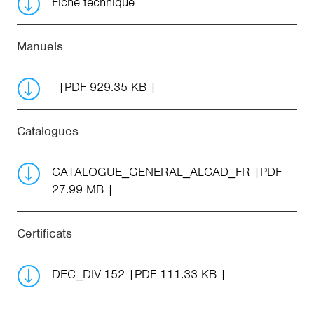
Fiche technique
Manuels
-
PDF 929.35 KB
Catalogues
CATALOGUE_GENERAL_ALCAD_FR
PDF
27.99 MB
Certificats
DEC_DIV-152
PDF 111.33 KB