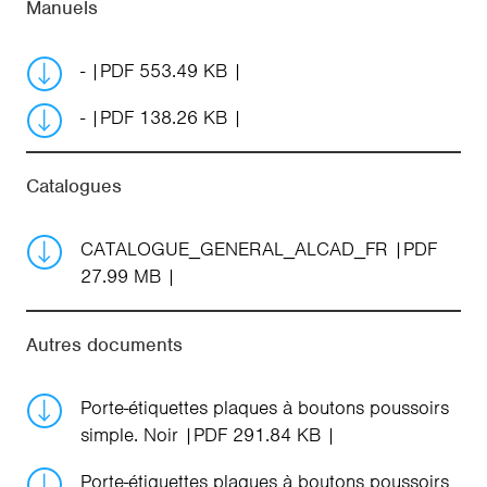
Manuels
-
PDF 553.49 KB
-
PDF 138.26 KB
Catalogues
CATALOGUE_GENERAL_ALCAD_FR
PDF
27.99 MB
Autres documents
Porte-étiquettes plaques à boutons poussoirs
simple. Noir
PDF 291.84 KB
Porte-étiquettes plaques à boutons poussoirs