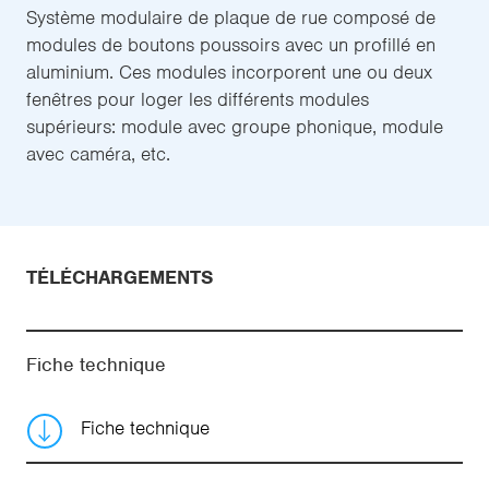
Système modulaire de plaque de rue composé de
modules de boutons poussoirs avec un profillé en
aluminium. Ces modules incorporent une ou deux
fenêtres pour loger les différents modules
supérieurs: module avec groupe phonique, module
avec caméra, etc.
TÉLÉCHARGEMENTS
Fiche technique
Fiche technique