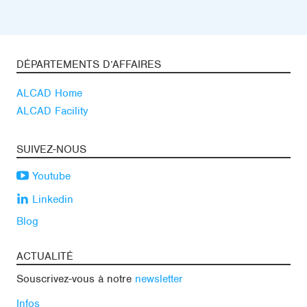
DÉPARTEMENTS D’AFFAIRES
ALCAD Home
ALCAD Facility
SUIVEZ-NOUS
Youtube
Linkedin
Blog
ACTUALITÉ
Souscrivez-vous à notre
newsletter
Infos