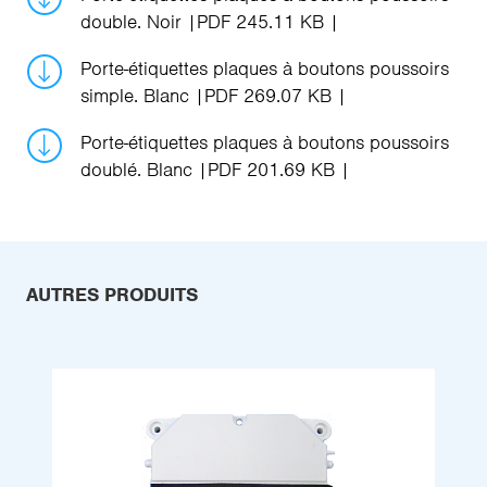
double. Noir
PDF 245.11 KB
Porte-étiquettes plaques à boutons poussoirs
simple. Blanc
PDF 269.07 KB
Porte-étiquettes plaques à boutons poussoirs
doublé. Blanc
PDF 201.69 KB
AUTRES PRODUITS