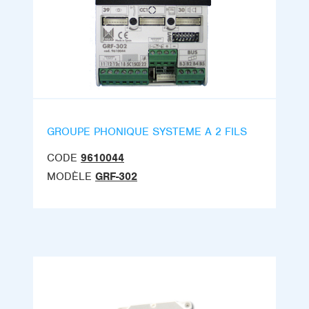
GROUPE PHONIQUE SYSTEME A 2 FILS
CODE
9610044
MODÈLE
GRF-302