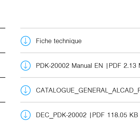
Fiche technique
PDK-20002 Manual EN
PDF 2.13
CATALOGUE_GENERAL_ALCAD_
DEC_PDK-20002
PDF 118.05 KB