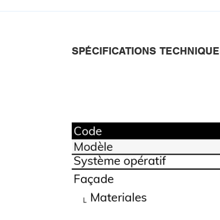
SPÉCIFICATIONS TECHNIQU