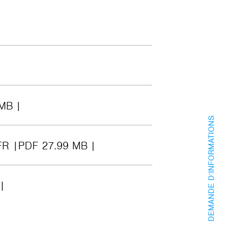
 MB
DEMANDE D’INFORMATIONS
FR
PDF 27.99 MB