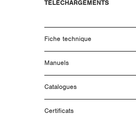
TÉLÉCHARGEMENTS
Fiche technique
Manuels
Catalogues
Certificats