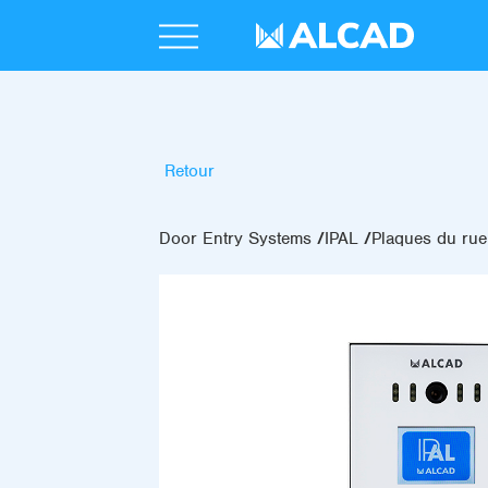
Retour
Door Entry Systems
IPAL
Plaques du rue