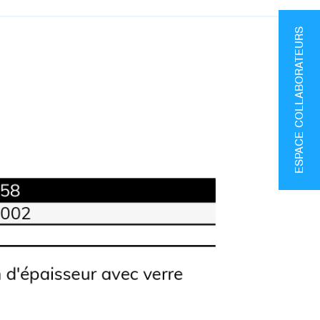
ESPACE COLLABORATEURS