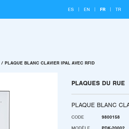
ES
EN
FR
TR
PLAQUE BLANC CLAVIER IPAL AVEC RFID
PLAQUES DU RUE
PLAQUE BLANC CLA
CODE
9800158
MODÈLE
PDK-20002