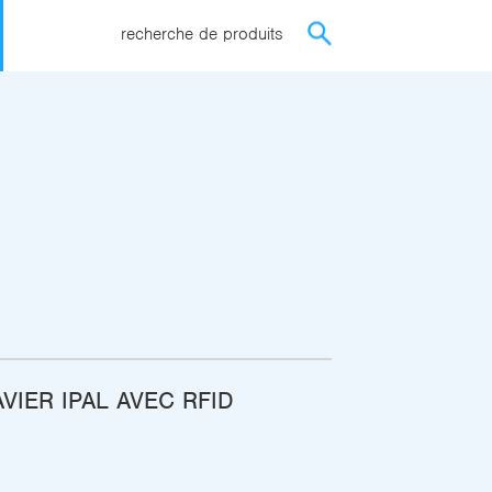
recherche de produits
VIER IPAL AVEC RFID