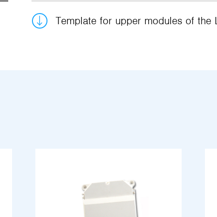
Template for upper modules of the