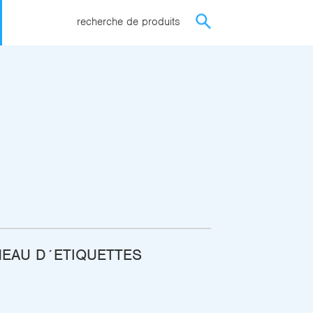
recherche de produits
NEAU D´ETIQUETTES