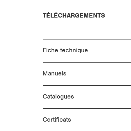
TÉLÉCHARGEMENTS
Fiche technique
Manuels
Catalogues
Certificats