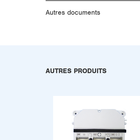
Autres documents
AUTRES PRODUITS