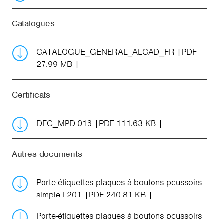
Catalogues
CATALOGUE_GENERAL_ALCAD_FR
PDF
27.99 MB
Certificats
DEC_MPD-016
PDF 111.63 KB
Autres documents
Porte-étiquettes plaques à boutons poussoirs
simple L201
PDF 240.81 KB
Porte-étiquettes plaques à boutons poussoirs