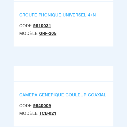
GROUPE PHONIQUE UNIVERSEL 4+N
CODE
9610031
MODÈLE
GRF-205
CAMERA GENERIQUE COULEUR COAXIAL
CODE
9640009
MODÈLE
TCB-021