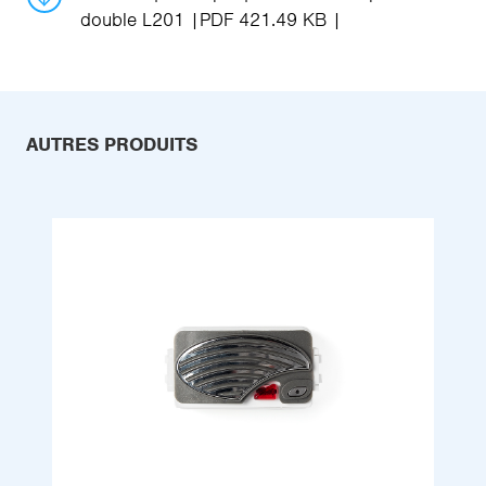
double L201
PDF 421.49 KB
AUTRES PRODUITS