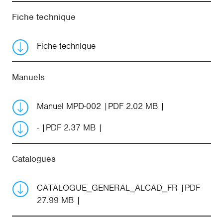
Fiche technique
Fiche technique
Manuels
Manuel MPD-002
PDF 2.02 MB
-
PDF 2.37 MB
Catalogues
CATALOGUE_GENERAL_ALCAD_FR
PDF
27.99 MB