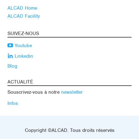
ALCAD Home
ALCAD Facility
SUIVEZ-NOUS
Youtube
Linkedin
Blog
ACTUALITÉ
Souscrivez-vous à notre
newsletter
Infos
Copyright ©ALCAD. Tous droits réservés