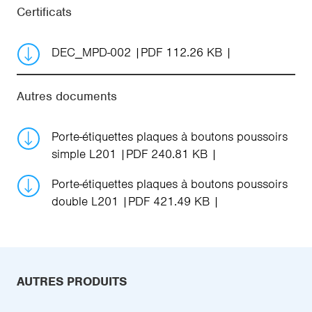
Certificats
DEC_MPD-002
PDF 112.26 KB
Autres documents
Porte-étiquettes plaques à boutons poussoirs
simple L201
PDF 240.81 KB
Porte-étiquettes plaques à boutons poussoirs
double L201
PDF 421.49 KB
AUTRES PRODUITS