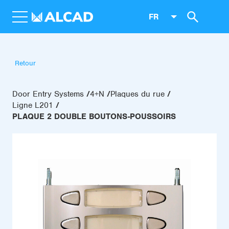
FR
Retour
Door Entry Systems
4+N
Plaques du rue
Ligne L201
PLAQUE 2 DOUBLE BOUTONS-POUSSOIRS