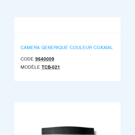
CAMERA GENERIQUE COULEUR COAXIAL
CODE
9640009
MODÈLE
TCB-021