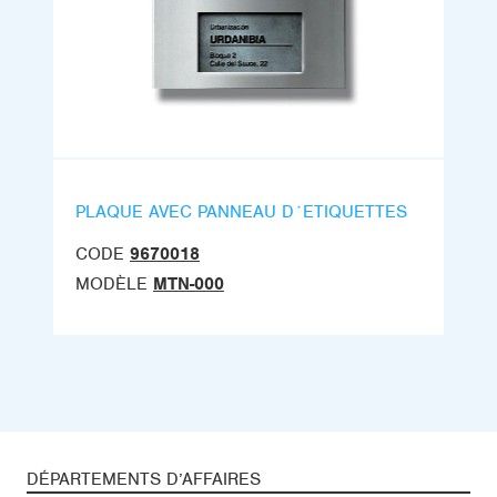
PLAQUE AVEC PANNEAU D´ETIQUETTES
CODE
9670018
MODÈLE
MTN-000
DÉPARTEMENTS D’AFFAIRES