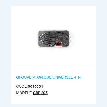
GROUPE PHONIQUE UNIVERSEL 4+N
CODE
9610031
MODÈLE
GRF-205