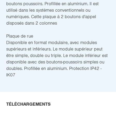
boutons poussoirs. Profillée en aluminium. Il est
utilisé dans les systèmes conventionnels ou
numériques. Cette plaque à 2 boutons d'appel
disposés dans 2 colonnes
Plaque de rue
Disponible en format modulaire, avec modules
supérieurs et inférieurs. Le module supérieur peut
être simple, double ou triple. Le module inférieur est
disponible avec des boutons-poussoirs simples ou
doubles. Profillée en aluminium. Protection IP42 -
IK07
TÉLÉCHARGEMENTS