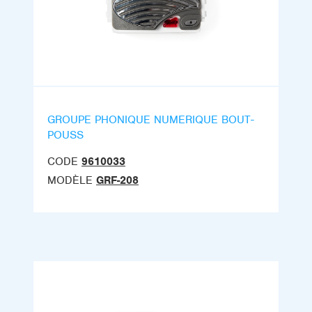
GROUPE PHONIQUE NUMERIQUE BOUT-
POUSS
CODE
9610033
MODÈLE
GRF-208