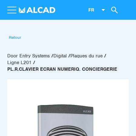
FR
Retour
Door Entry Systems
Digital
Plaques du rue
Ligne L201
PL.R.CLAVIER ECRAN NUMERIQ. CONCIERGERIE